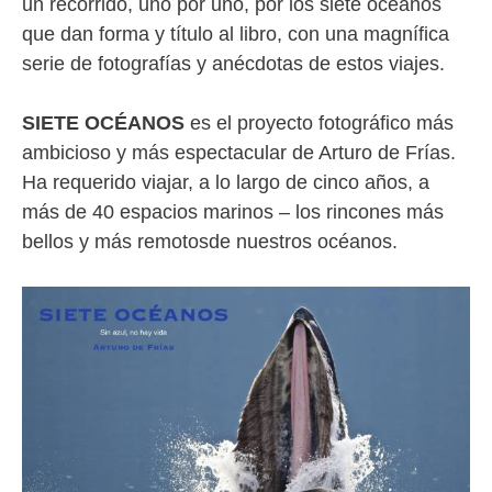
un recorrido, uno por uno, por los siete océanos
que dan forma y título al libro, con una magnífica
serie de fotografías y anécdotas de estos viajes.
SIETE OC
É
ANOS
es el proyecto fotográfico más
ambicioso y más espectacular de Arturo de Frías.
Ha requerido viajar, a lo largo de cinco años, a
más de 40 espacios marinos – los rincones más
bellos y más remotosde nuestros océanos.