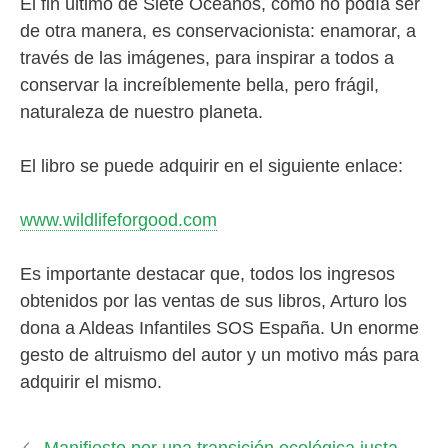
El fin último de Siete Océanos, como no podía ser
de otra manera, es conservacionista: enamorar, a
través de las imágenes, para inspirar a todos a
conservar la increíblemente bella, pero frágil,
naturaleza de nuestro planeta.
El libro se puede adquirir en el siguiente enlace:
www.wildlifeforgood.com
Es importante destacar que, todos los ingresos
obtenidos por las ventas de sus libros, Arturo los
dona a Aldeas Infantiles SOS España. Un enorme
gesto de altruismo del autor y un motivo más para
adquirir el mismo.
Manifiesto por una transición ecológica justa