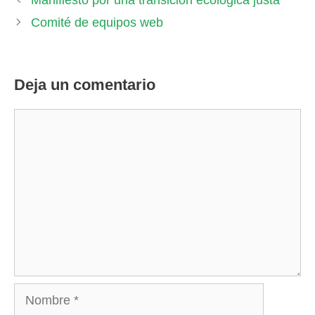
Comité de equipos web
Deja un comentario
Comentario
Nombre