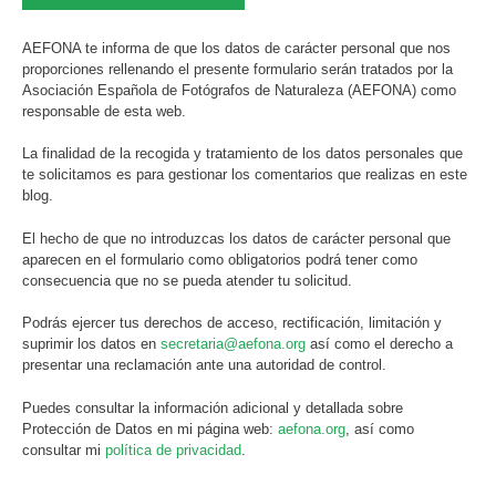
AEFONA te informa de que los datos de carácter personal que nos
proporciones rellenando el presente formulario serán tratados por la
Asociación Española de Fotógrafos de Naturaleza (AEFONA) como
responsable de esta web.
La finalidad de la recogida y tratamiento de los datos personales que
te solicitamos es para gestionar los comentarios que realizas en este
blog.
El hecho de que no introduzcas los datos de carácter personal que
aparecen en el formulario como obligatorios podrá tener como
consecuencia que no se pueda atender tu solicitud.
Podrás ejercer tus derechos de acceso, rectificación, limitación y
suprimir los datos en
secretaria@aefona.org
así como el derecho a
presentar una reclamación ante una autoridad de control.
Puedes consultar la información adicional y detallada sobre
Protección de Datos en mi página web:
aefona.org
, así como
consultar mi
política de privacidad
.