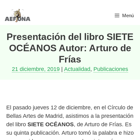
Saltar
Menú
al
contenido
Presentación del libro SIETE
OCÉANOS Autor: Arturo de
Frías
21 diciembre, 2019
|
Actualidad
,
Publicaciones
El pasado jueves 12 de diciembre, en el Círculo de
Bellas Artes de Madrid, asistimos a la presentación
del libro
SIETE OCÉANOS
, de Arturo de Frías. Es
su quinta publicación. Arturo tomó la palabra e hizo