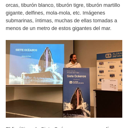
orcas, tiburón blanco, tiburón tigre, tiburón martillo
gigante, delfines, mola-mola, etc. Imágenes
submarinas, íntimas, muchas de ellas tomadas a
menos de un metro de estos gigantes del mar.