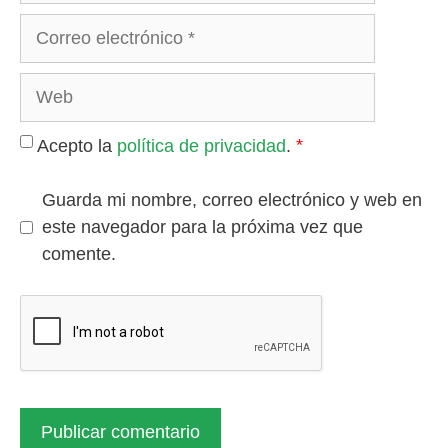
Correo
electrónico
Web
*
Acepto la
política de privacidad
.
Guarda mi nombre, correo electrónico y web en
este navegador para la próxima vez que
comente.