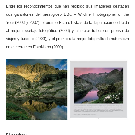
Entre los reconocimientos que han recibido sus imágenes destacan
dos galardones del prestigioso BBC – Wildlife Photographer of the
Year (2003 y 2007), el premio Pica d’Estats de la Diputación de Lleida
al mejor reportaje fotográfico (2008) y al mejor trabajo en prensa de
viajes y turismo (2009), y el premio a la mejor fotografía de naturaleza
en el certamen FotoNikon (2009).