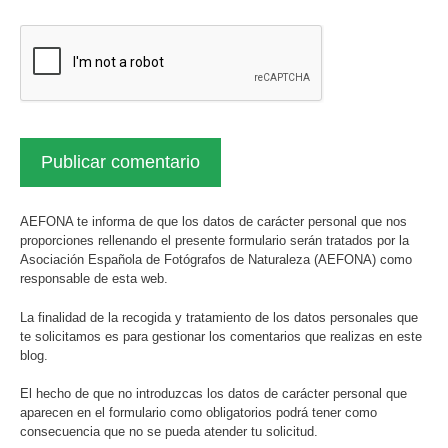
AEFONA te informa de que los datos de carácter personal que nos
proporciones rellenando el presente formulario serán tratados por la
Asociación Española de Fotógrafos de Naturaleza (AEFONA) como
responsable de esta web.
La finalidad de la recogida y tratamiento de los datos personales que
te solicitamos es para gestionar los comentarios que realizas en este
blog.
El hecho de que no introduzcas los datos de carácter personal que
aparecen en el formulario como obligatorios podrá tener como
consecuencia que no se pueda atender tu solicitud.