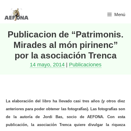
Saltar
Menú
al
contenido
Publicacion de “Patrimonis.
Mirades al món pirinenc”
por la asociación Trenca
14 mayo, 2014
|
Publicaciones
La elaboración del libro ha llevado casi tres años (y otros diez
anteriores para poder obtener las fotografías). Las fotografías son
de la autoría de Jordi Bas, socio de AEFONA. Con esta
publicación, la asociación Trenca quiere divulgar la riqueza