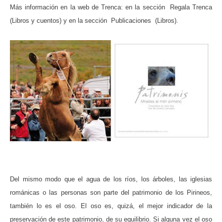
Más información en la web de Trenca: en la sección Regala Trenca
(Libros y cuentos) y en la sección Publicaciones (Libros).
Del mismo modo que el agua de los ríos, los árboles, las iglesias
románicas o las personas son parte del patrimonio de los Pirineos,
también lo es el oso. El oso es, quizá, el mejor indicador de la
preservación de este patrimonio, de su equilibrio. Si alguna vez el oso