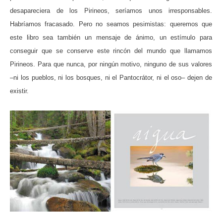
desapareciera de los Pirineos, seríamos unos irresponsables.
Habríamos fracasado. Pero no seamos pesimistas: queremos que
este libro sea también un mensaje de ánimo, un estímulo para
conseguir que se conserve este rincón del mundo que llamamos
Pirineos. Para que nunca, por ningún motivo, ninguno de sus valores
–ni los pueblos, ni los bosques, ni el Pantocrátor, ni el oso– dejen de
existir.