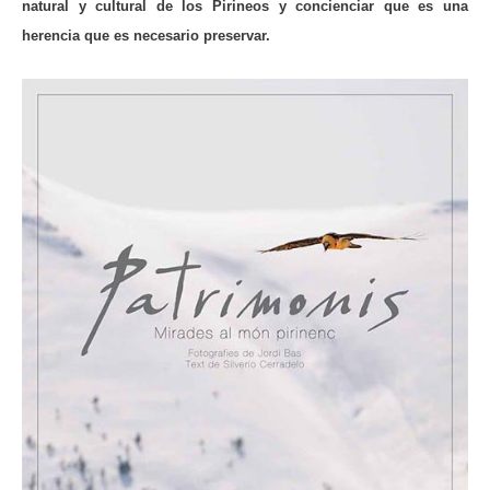
natural y cultural de los Pirineos y concienciar que es una
herencia que es necesario preservar.