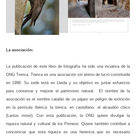
La asociación:
La publicación de este libro de fotografía ha sido una inciativa de la
ONG Trenca. Trenca es una asociación sin ánimo de lucro constituida
en 1998. Su sede está en Lleida y su objetivo es juntar esfuerzos
para conservar y mejorar el patrimonio natural. El nombre de la
asociación es el nombre catalán de un pájaro en peligro de extinción
en la penísula Ibérica: la trenca; en castellano, el alcaudón chico
(Lanius minor). Con esta publicación, la ONG quiere divulgar la
riqueza natural y cultural de los Pirineos. Quiere también contribuir a
concienciar que esta riqueza es una herencia que es necesario