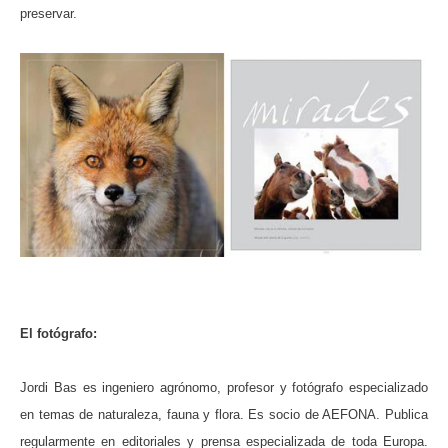
preservar.
El fotógrafo:
Jordi Bas es ingeniero agrónomo, profesor y fotógrafo especializado
en temas de naturaleza, fauna y flora. Es socio de AEFONA. Publica
regularmente en editoriales y prensa especializada de toda Europa.