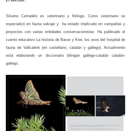
El escritor:
Silverio Cerradelo es veterinario y filólogo. Como veterinario se
especializó en fauna salvaje y ha estado implicado en campañas y
proyectos con varias entidades conservacionistas. Ha publicado el
cuento educativo La historia de Bavar y Kiwi, los osos del hospital de
fauna de Vallcalent (en castellano, catalán y gallego). Actualmente
está elaborando un diccionario bilingüe gallego-catalán catalán-
gallego.