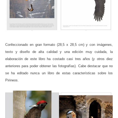
Confeccionado en gran formato (28,5 x 28,5 cm) y con imágenes,
texto y diseño de alta calidad y una edición muy cuidada, la
elaboración de este libro ha costado casi tres años (y otros diez
anteriores para poder obtener las fotografías). Cabe destacar que no
se ha editado nunca un libro de estas características sobre los
Pirineos.