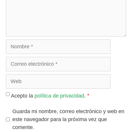
Nombre
Correo
electrónico
Web
*
Acepto la
política de privacidad
.
Guarda mi nombre, correo electrónico y web en
este navegador para la próxima vez que
comente.