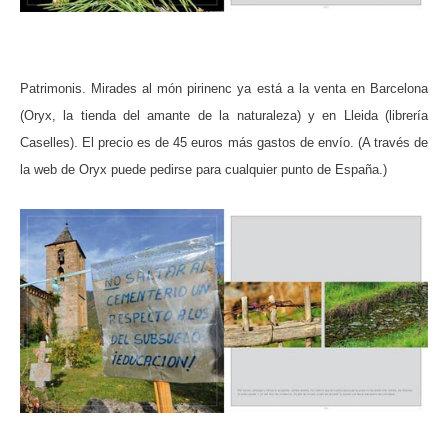
Patrimonis. Mirades al món pirinenc ya está a la venta en Barcelona
(Oryx, la tienda del amante de la naturaleza) y en Lleida (librería
Caselles). El precio es de 45 euros más gastos de envío. (A través de
la web de Oryx puede pedirse para cualquier punto de España.)