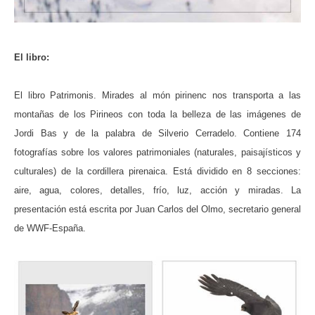
El libro:
El libro Patrimonis. Mirades al món pirinenc nos transporta a las
montañas de los Pirineos con toda la belleza de las imágenes de
Jordi Bas y de la palabra de Silverio Cerradelo. Contiene 174
fotografías sobre los valores patrimoniales (naturales, paisajísticos y
culturales) de la cordillera pirenaica. Está dividido en 8 secciones:
aire, agua, colores, detalles, frío, luz, acción y miradas. La
presentación está escrita por Juan Carlos del Olmo, secretario general
de WWF-España.