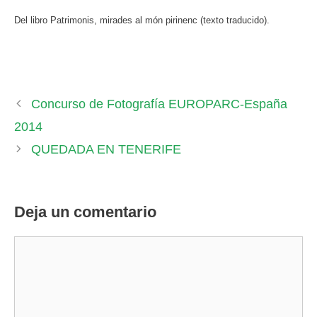
Del libro Patrimonis, mirades al món pirinenc (texto traducido).
Concurso de Fotografía EUROPARC-España
2014
QUEDADA EN TENERIFE
Deja un comentario
Comentario