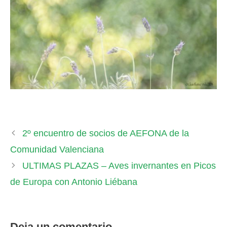
2º encuentro de socios de AEFONA de la
Comunidad Valenciana
ULTIMAS PLAZAS – Aves invernantes en Picos
de Europa con Antonio Liébana
Deja un comentario