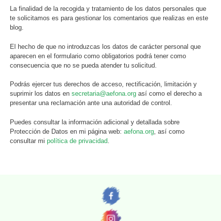
La finalidad de la recogida y tratamiento de los datos personales que
te solicitamos es para gestionar los comentarios que realizas en este
blog.
El hecho de que no introduzcas los datos de carácter personal que
aparecen en el formulario como obligatorios podrá tener como
consecuencia que no se pueda atender tu solicitud.
Podrás ejercer tus derechos de acceso, rectificación, limitación y
suprimir los datos en
secretaria@aefona.org
así como el derecho a
presentar una reclamación ante una autoridad de control.
Puedes consultar la información adicional y detallada sobre
Protección de Datos en mi página web:
aefona.org
, así como
consultar mi
política de privacidad
.