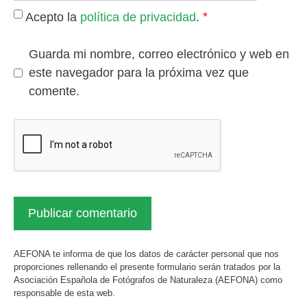
*
Acepto la
política de privacidad
.
Guarda mi nombre, correo electrónico y web en
este navegador para la próxima vez que
comente.
AEFONA te informa de que los datos de carácter personal que nos
proporciones rellenando el presente formulario serán tratados por la
Asociación Española de Fotógrafos de Naturaleza (AEFONA) como
responsable de esta web.