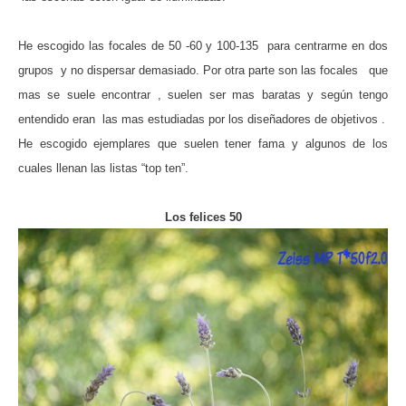
He escogido las focales de 50 -60 y 100-135 para centrarme en dos
grupos y no dispersar demasiado. Por otra parte son las focales que
mas se suele encontrar , suelen ser mas baratas y según tengo
entendido eran las mas estudiadas por los diseñadores de objetivos .
He escogido ejemplares que suelen tener fama y algunos de los
cuales llenan las listas “top ten”.
Los felices 50