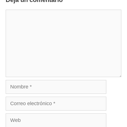
Comentario
Nombre
Correo
electrónico
Web