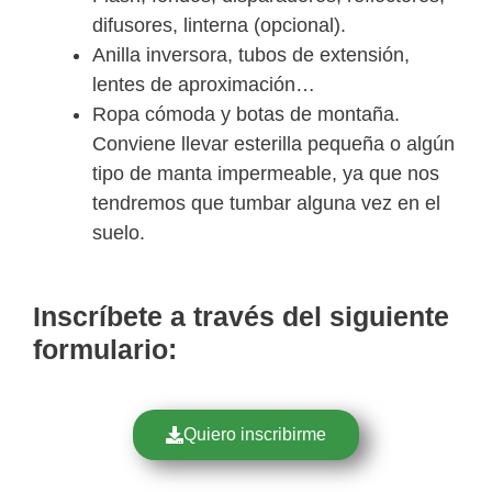
difusores, linterna (opcional).
Anilla inversora, tubos de extensión,
lentes de aproximación…
Ropa cómoda y botas de montaña.
Conviene llevar esterilla pequeña o algún
tipo de manta impermeable, ya que nos
tendremos que tumbar alguna vez en el
suelo.
Inscríbete a través del siguiente
formulario:
Quiero inscribirme