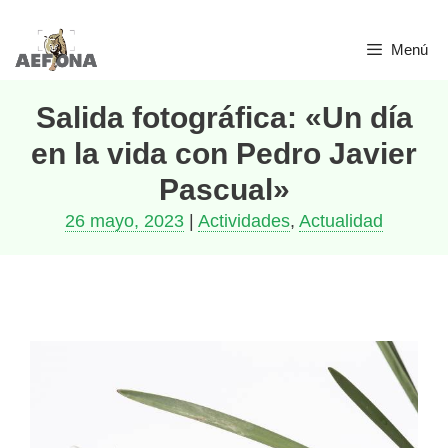
Menú
Salida fotográfica: «Un día
en la vida con Pedro Javier
Pascual»
26 mayo, 2023
|
Actividades
,
Actualidad