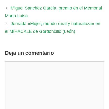
Miguel Sánchez García, premio en el Memorial
María Luisa
Jornada «Mujer, mundo rural y naturaleza» en
el MIHACALE de Gordoncillo (León)
Deja un comentario