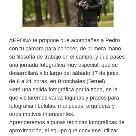
AEFONA te propone que acompañes a Pedro
con tu cámara para conocer, de primera mano,
su filosofía de trabajo en el campo, y que pases
una jornada fotográfica muy especial, que se
desarrollará a lo largo del sábado 17 de junio,
de 8 a 21 horas, en Bronchales (Teruel).
Será una salida fotográfica por la zona, en la
que visitaremos varias lagunas y prados para
fotografiar libélulas, mariposas, orquídeas y
otros motivos interesantes.
Aprenderemos algunas técnicas fotográficas de
aproximación, el equipo que conviene utilizar