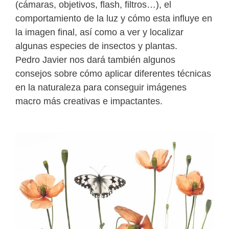
(cámaras, objetivos, flash, filtros…), el
comportamiento de la luz y cómo esta influye en
la imagen final, así como a ver y localizar
algunas especies de insectos y plantas.
Pedro Javier nos dará también algunos
consejos sobre cómo aplicar diferentes técnicas
en la naturaleza para conseguir imágenes
macro más creativas e impactantes.