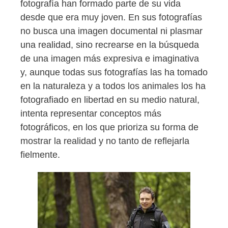
fotografía han formado parte de su vida
desde que era muy joven. En sus fotografías
no busca una imagen documental ni plasmar
una realidad, sino recrearse en la búsqueda
de una imagen más expresiva e imaginativa
y, aunque todas sus fotografías las ha tomado
en la naturaleza y a todos los animales los ha
fotografiado en libertad en su medio natural,
intenta representar conceptos más
fotográficos, en los que prioriza su forma de
mostrar la realidad y no tanto de reflejarla
fielmente.