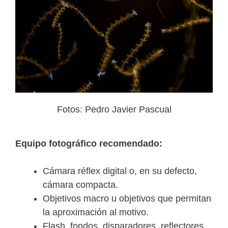
Fotos: Pedro Javier Pascual
Equipo fotográfico recomendado:
Cámara réflex digital o, en su defecto,
cámara compacta.
Objetivos macro u objetivos que permitan
la aproximación al motivo.
Flash, fondos, disparadores, reflectores,