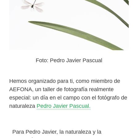
Foto: Pedro Javier Pascual
Hemos organizado para ti, como miembro de
AEFONA, un taller de fotografía realmente
especial: un día en el campo con el fotógrafo de
naturaleza
Pedro Javier Pascual.
Para Pedro Javier, la naturaleza y la