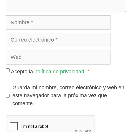
*
Acepto la
política de privacidad
.
Guarda mi nombre, correo electrónico y web en
este navegador para la próxima vez que
comente.