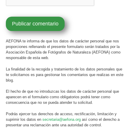
AEFONA te informa de que los datos de carácter personal que nos
proporciones rellenando el presente formulario serán tratados por la
Asociación Española de Fotógrafos de Naturaleza (AEFONA) como
responsable de esta web.
La finalidad de la recogida y tratamiento de los datos personales que
te solicitamos es para gestionar los comentarios que realizas en este
blog.
El hecho de que no introduzcas los datos de carácter personal que
aparecen en el formulario como obligatorios podrá tener como
consecuencia que no se pueda atender tu solicitud.
Podrás ejercer tus derechos de acceso, rectificación, limitación y
suprimir los datos en
secretaria@aefona.org
así como el derecho a
presentar una reclamación ante una autoridad de control.