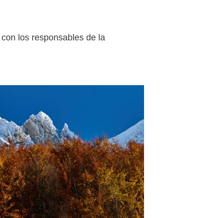
con los responsables de la