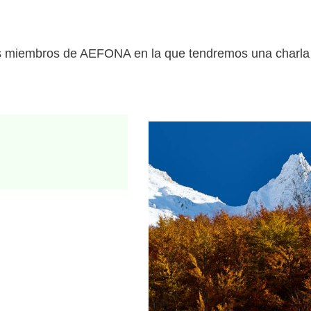
s miembros de AEFONA en la que tendremos una charla 