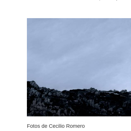
Fotos de Cecilio Romero