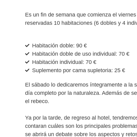
Es un fin de semana que comienza el viernes 1
reservadas 10 habitaciones (6 dobles y 4 indi
Habitación doble: 90 €
Habitación doble de uso individual: 70 €
Habitación individual: 70 €
Suplemento por cama supletoria: 25 €
El sábado lo dedicaremos íntegramente a la sa
día completo por la naturaleza. Además de se
el rebeco.
Ya por la tarde, de regreso al hotel, tendrem
contaran cuáles son los principales problema
se abrirá un debate sobre los aspectos y retos