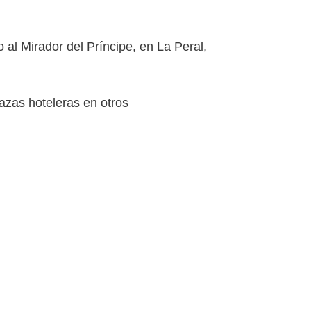
al Mirador del Príncipe, en La Peral,
azas hoteleras en otros