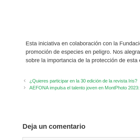
Esta iniciativa en colaboración con la Funda
promoción de especies en peligro. Nos alegra
sobre la importancia de la protección de est
¿Quieres participar en la 30 edición de la revista Iris?
AEFONA impulsa el talento joven en MontPhoto 2023: T
Deja un comentario