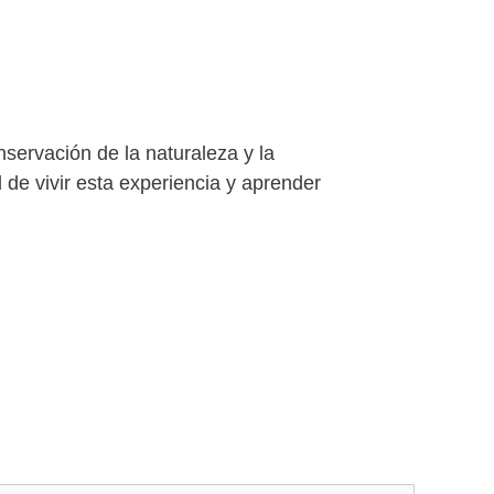
servación de la naturaleza y la
de vivir esta experiencia y aprender