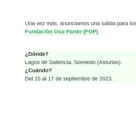
Una vez más, anunciamos una salida para lo
Fundación Oso Pardo (FOP)
.
¿Dónde?
Lagos de Saliencia, Somiedo (Asturias).
¿Cuándo?
Del 15 al 17 de septiembre de 2023.