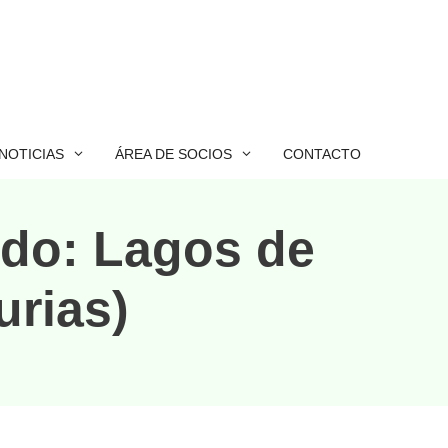
NOTICIAS
ÁREA DE SOCIOS
CONTACTO
ardo: Lagos de
urias)