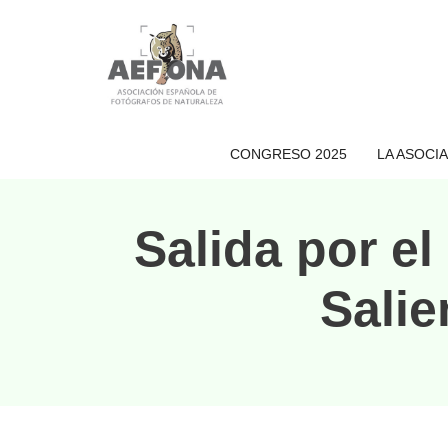
CONGRESO 2025
LA ASOCI
Salida por el
Salie