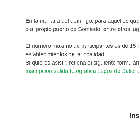
En la mañana del domingo, para aquellos que l
o al propio puerto de Somiedo, entre otros lu
El número máximo de participantes es de 15 pe
establecimientos de la localidad.
Si quieres asistir, rellena el siguiente formula
Inscripción salida fotográfica Lagos de Salien
Ins