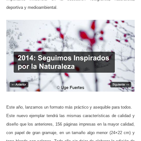
deportiva y medioambiental.
Este año, lanzamos un formato más práctico y asequible para todos.
Este nuevo ejemplar tendrá las mismas características de calidad y
diseño que los anteriores, 156 páginas impresas en la mayor calidad,
con papel de gran gramaje, en un tamaño algo menor (24×22 cm) y