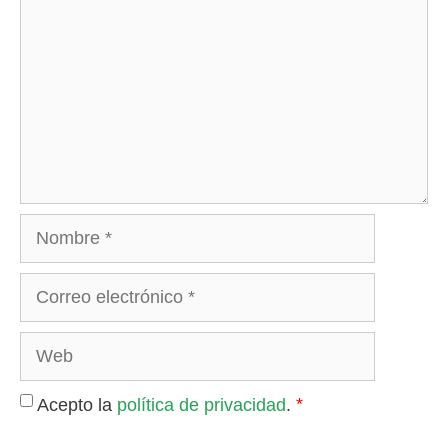
Nombre
Correo
electrónico
Web
*
Acepto la
política de privacidad
.