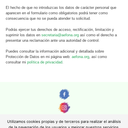
El hecho de que no introduzcas los datos de carácter personal que
aparecen en el formulario como obligatorios podrá tener como
consecuencia que no se pueda atender tu solicitud.
Podrás ejercer tus derechos de acceso, rectificación, limitación y
suprimir los datos en
secretaria@aefona.org
así como el derecho a
presentar una reclamación ante una autoridad de control.
Puedes consultar la información adicional y detallada sobre
Protección de Datos en mi página web:
aefona.org
, así como
consultar mi
política de privacidad
.
Utilizamos cookies propias y de terceros para realizar el análisis
de la navegación de los usuarios y mejorar nuestros servicios.