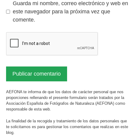
Guarda mi nombre, correo electrónico y web en
este navegador para la próxima vez que
comente.
AEFONA te informa de que los datos de carácter personal que nos
proporciones rellenando el presente formulario serán tratados por la
Asociación Española de Fotógrafos de Naturaleza (AEFONA) como
responsable de esta web.
La finalidad de la recogida y tratamiento de los datos personales que
te solicitamos es para gestionar los comentarios que realizas en este
blog.