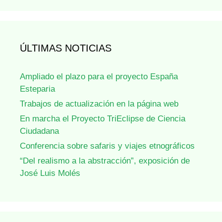
ÚLTIMAS NOTICIAS
Ampliado el plazo para el proyecto España
Esteparia
Trabajos de actualización en la página web
En marcha el Proyecto TriEclipse de Ciencia
Ciudadana
Conferencia sobre safaris y viajes etnográficos
“Del realismo a la abstracción”, exposición de
José Luis Molés