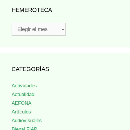
HEMEROTECA
Hemeroteca
CATEGORÍAS
Actividades
Actualidad
AEFONA
Artículos
Audiovisuales
Bienal FIAP