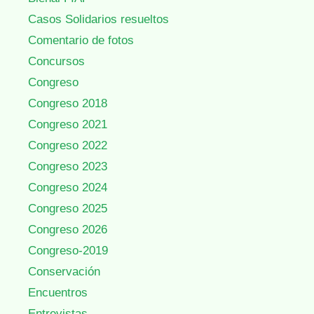
Casos Solidarios resueltos
Comentario de fotos
Concursos
Congreso
Congreso 2018
Congreso 2021
Congreso 2022
Congreso 2023
Congreso 2024
Congreso 2025
Congreso 2026
Congreso-2019
Conservación
Encuentros
Entrevistas