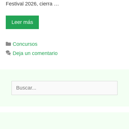
Festival 2026, cierra …
Leer más
Categorías
Concursos
Deja un comentario
Buscar: