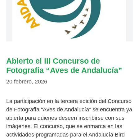
Abierto el III Concurso de
Fotografía “Aves de Andalucía”
20 febrero, 2026
La participación en la tercera edición del Concurso
de Fotografía “Aves de Andalucía” se encuentra ya
abierta para quienes deseen inscribirse con sus
imágenes. El concurso, que se enmarca en las
actividades programadas para el Andalucía Bird