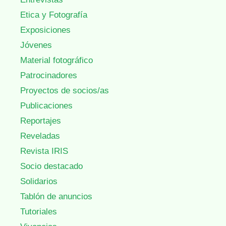
Etica y Fotografía
Exposiciones
Jóvenes
Material fotográfico
Patrocinadores
Proyectos de socios/as
Publicaciones
Reportajes
Reveladas
Revista IRIS
Socio destacado
Solidarios
Tablón de anuncios
Tutoriales