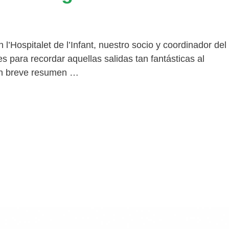
’Hospitalet de l’Infant, nuestro socio y coordinador del
para recordar aquellas salidas tan fantásticas al
un breve resumen …