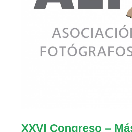
XXVI Congreso – Má