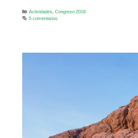
Categorías
Actividades
,
Congreso 2018
5 comentarios