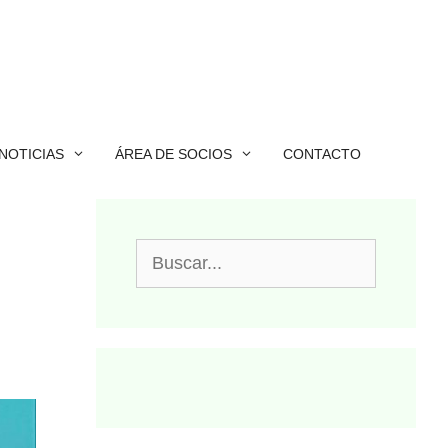
NOTICIAS
ÁREA DE SOCIOS
CONTACTO
Buscar: