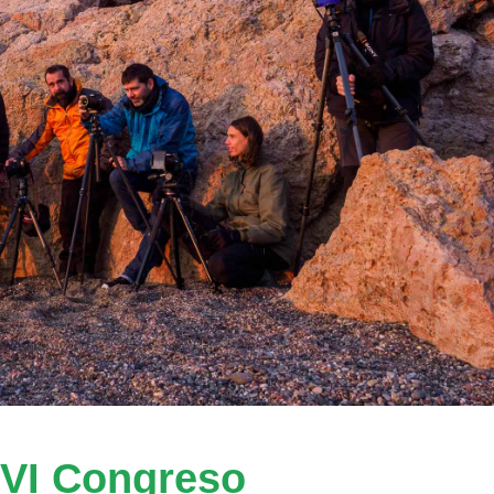
XVI Congreso