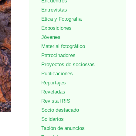
Encuentros
Entrevistas
Etica y Fotografía
Exposiciones
Jóvenes
Material fotográfico
Patrocinadores
Proyectos de socios/as
Publicaciones
Reportajes
Reveladas
Revista IRIS
Socio destacado
Solidarios
Tablón de anuncios