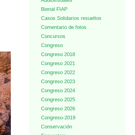
Audiovisuales
Bienal FIAP
Casos Solidarios resueltos
Comentario de fotos
Concursos
Congreso
Congreso 2018
Congreso 2021
Congreso 2022
Congreso 2023
Congreso 2024
Congreso 2025
Congreso 2026
Congreso-2019
Conservación