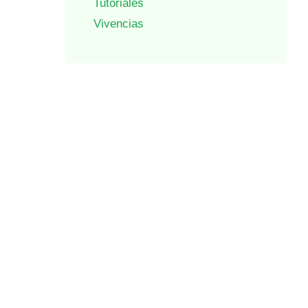
Tutoriales
Vivencias