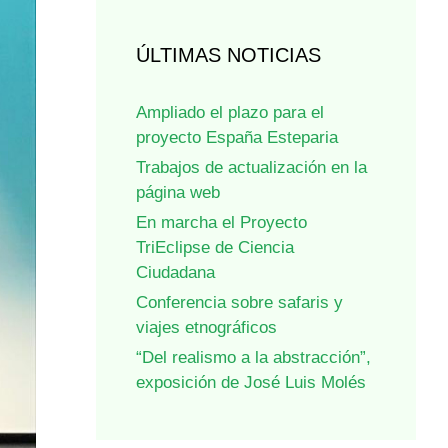
ÚLTIMAS NOTICIAS
Ampliado el plazo para el
proyecto España Esteparia
Trabajos de actualización en la
página web
En marcha el Proyecto
TriEclipse de Ciencia
Ciudadana
Conferencia sobre safaris y
viajes etnográficos
“Del realismo a la abstracción”,
exposición de José Luis Molés