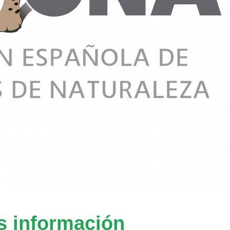
s información