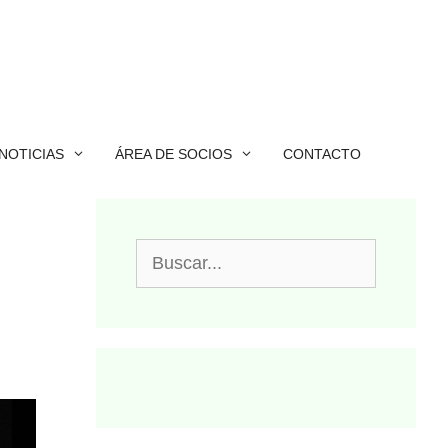
NOTICIAS
ÁREA DE SOCIOS
CONTACTO
Buscar: