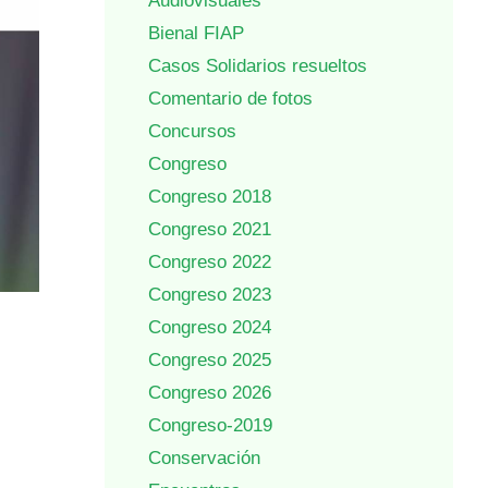
Audiovisuales
Bienal FIAP
Casos Solidarios resueltos
Comentario de fotos
Concursos
Congreso
Congreso 2018
Congreso 2021
Congreso 2022
Congreso 2023
Congreso 2024
Congreso 2025
Congreso 2026
Congreso-2019
Conservación