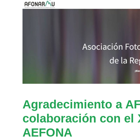
Agradecimiento a 
colaboración con el
AEFONA