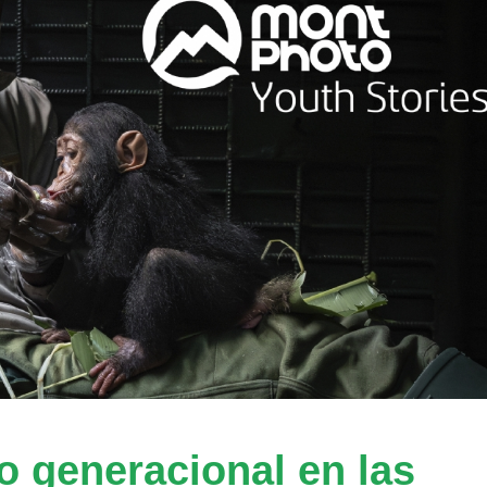
o generacional en las