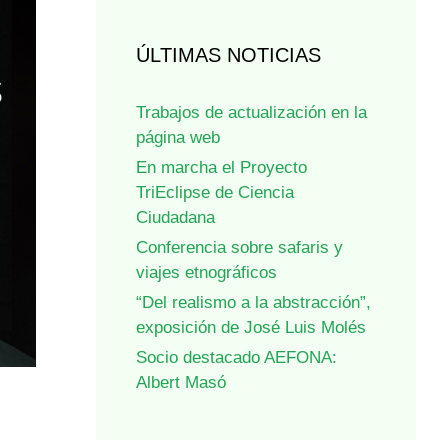
ÚLTIMAS NOTICIAS
Trabajos de actualización en la
página web
En marcha el Proyecto
TriEclipse de Ciencia
Ciudadana
Conferencia sobre safaris y
viajes etnográficos
“Del realismo a la abstracción”,
exposición de José Luis Molés
Socio destacado AEFONA:
Albert Masó