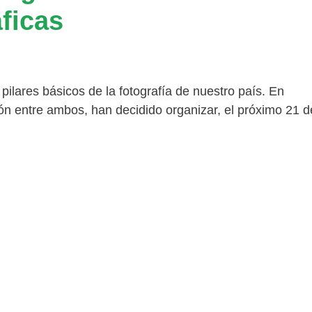
ficas
pilares básicos de la fotografía de nuestro país. En
ón entre ambos, han decidido organizar, el próximo 21 d