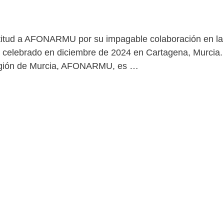
titud a AFONARMU por su impagable colaboración en la
, celebrado en diciembre de 2024 en Cartagena, Murcia.
Región de Murcia, AFONARMU, es …