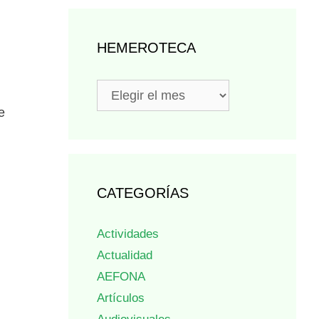
HEMEROTECA
Hemeroteca
e
CATEGORÍAS
Actividades
Actualidad
AEFONA
Artículos