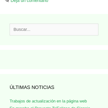
Deja un comentario
Buscar:
ÚLTIMAS NOTICIAS
Trabajos de actualización en la página web