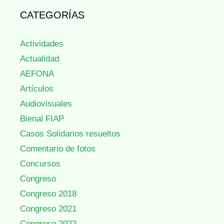
CATEGORÍAS
Actividades
Actualidad
AEFONA
Artículos
Audiovisuales
Bienal FIAP
Casos Solidarios resueltos
Comentario de fotos
Concursos
Congreso
Congreso 2018
Congreso 2021
Congreso 2022