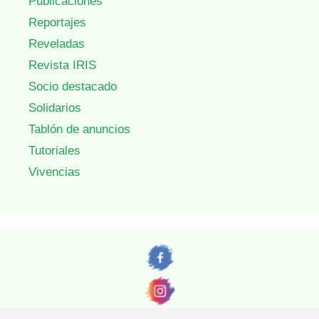
Publicaciones
Reportajes
Reveladas
Revista IRIS
Socio destacado
Solidarios
Tablón de anuncios
Tutoriales
Vivencias