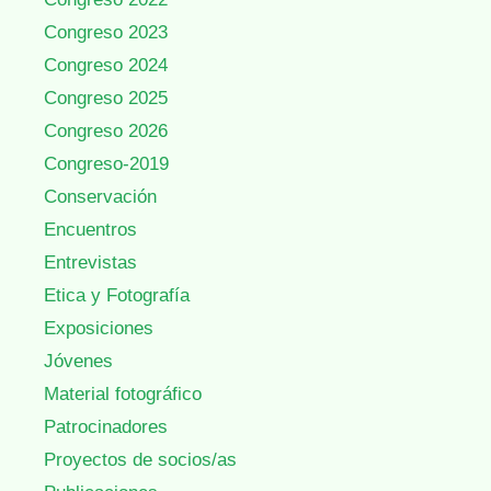
Congreso 2023
Congreso 2024
Congreso 2025
Congreso 2026
Congreso-2019
Conservación
Encuentros
Entrevistas
Etica y Fotografía
Exposiciones
Jóvenes
Material fotográfico
Patrocinadores
Proyectos de socios/as