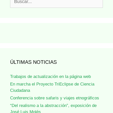
ÚLTIMAS NOTICIAS
Trabajos de actualización en la página web
En marcha el Proyecto TriEclipse de Ciencia
Ciudadana
Conferencia sobre safaris y viajes etnográficos
“Del realismo a la abstracción”, exposición de
José Luis Molés