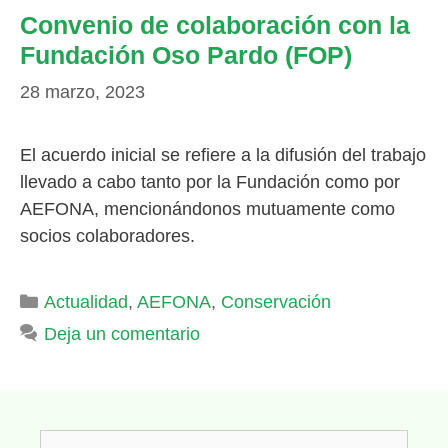
Convenio de colaboración con la
Fundación Oso Pardo (FOP)
28 marzo, 2023
El acuerdo inicial se refiere a la difusión del trabajo
llevado a cabo tanto por la Fundación como por
AEFONA, mencionándonos mutuamente como
socios colaboradores.
Categorías
Actualidad
,
AEFONA
,
Conservación
Deja un comentario
Buscar: