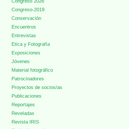
Congreso 2026
Congreso-2019
Conservación
Encuentros
Entrevistas
Etica y Fotografía
Exposiciones
Jóvenes
Material fotográfico
Patrocinadores
Proyectos de socios/as
Publicaciones
Reportajes
Reveladas
Revista IRIS