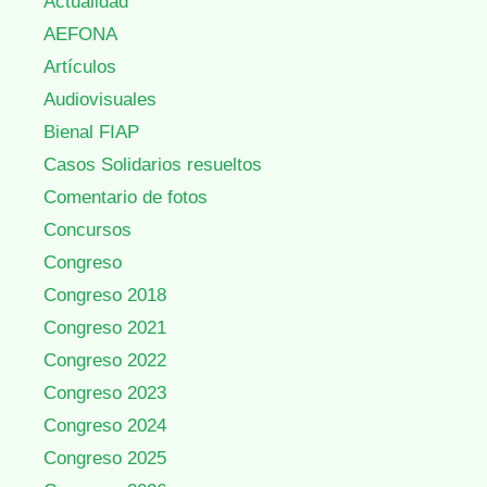
Actualidad
AEFONA
Artículos
Audiovisuales
Bienal FIAP
Casos Solidarios resueltos
Comentario de fotos
Concursos
Congreso
Congreso 2018
Congreso 2021
Congreso 2022
Congreso 2023
Congreso 2024
Congreso 2025