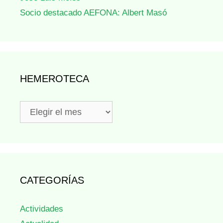
Socio destacado AEFONA: Albert Masó
HEMEROTECA
Hemeroteca
CATEGORÍAS
Actividades