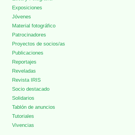
Exposiciones
Jóvenes
Material fotográfico
Patrocinadores
Proyectos de socios/as
Publicaciones
Reportajes
Reveladas
Revista IRIS
Socio destacado
Solidarios
Tablón de anuncios
Tutoriales
Vivencias