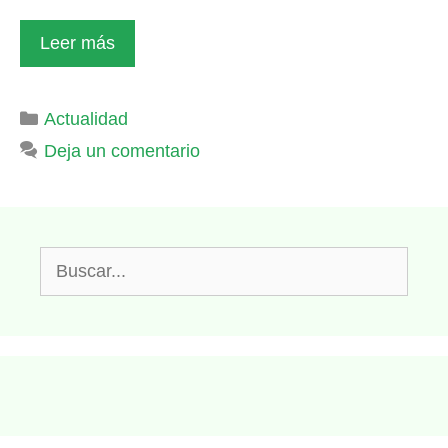
Leer más
Categorías
Actualidad
Deja un comentario
Buscar: