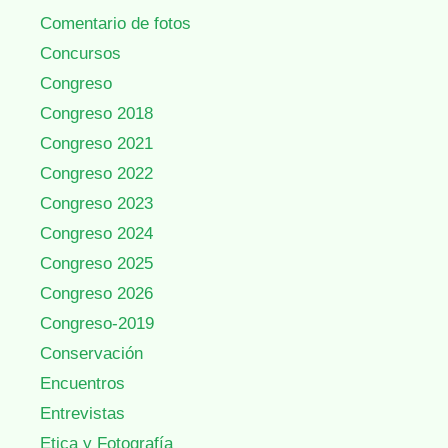
Comentario de fotos
Concursos
Congreso
Congreso 2018
Congreso 2021
Congreso 2022
Congreso 2023
Congreso 2024
Congreso 2025
Congreso 2026
Congreso-2019
Conservación
Encuentros
Entrevistas
Etica y Fotografía