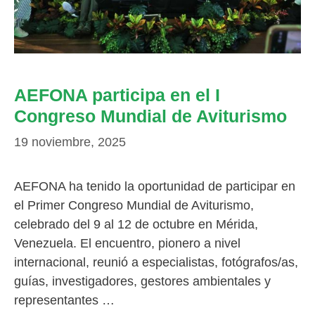
AEFONA participa en el I
Congreso Mundial de Aviturismo
19 noviembre, 2025
AEFONA ha tenido la oportunidad de participar en
el Primer Congreso Mundial de Aviturismo,
celebrado del 9 al 12 de octubre en Mérida,
Venezuela. El encuentro, pionero a nivel
internacional, reunió a especialistas, fotógrafos/as,
guías, investigadores, gestores ambientales y
representantes …