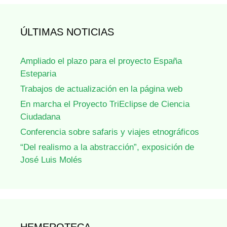
ÚLTIMAS NOTICIAS
Ampliado el plazo para el proyecto España
Esteparia
Trabajos de actualización en la página web
En marcha el Proyecto TriEclipse de Ciencia
Ciudadana
Conferencia sobre safaris y viajes etnográficos
“Del realismo a la abstracción”, exposición de
José Luis Molés
HEMEROTECA