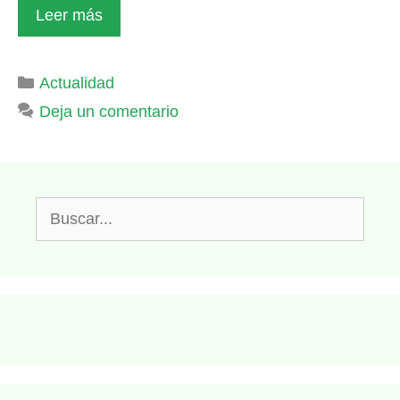
Leer más
Categorías
Actualidad
Deja un comentario
Buscar: