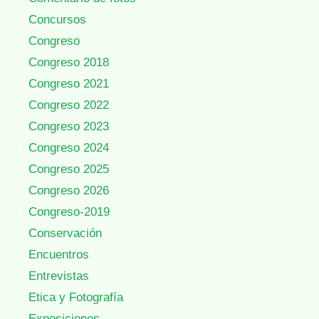
Concursos
Congreso
Congreso 2018
Congreso 2021
Congreso 2022
Congreso 2023
Congreso 2024
Congreso 2025
Congreso 2026
Congreso-2019
Conservación
Encuentros
Entrevistas
Etica y Fotografía
Exposiciones