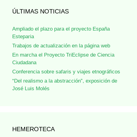
ÚLTIMAS NOTICIAS
Ampliado el plazo para el proyecto España
Esteparia
Trabajos de actualización en la página web
En marcha el Proyecto TriEclipse de Ciencia
Ciudadana
Conferencia sobre safaris y viajes etnográficos
“Del realismo a la abstracción”, exposición de
José Luis Molés
HEMEROTECA