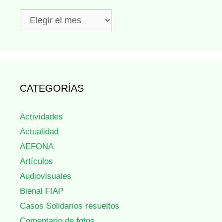
Hemeroteca
CATEGORÍAS
Actividades
Actualidad
AEFONA
Artículos
Audiovisuales
Bienal FIAP
Casos Solidarios resueltos
Comentario de fotos