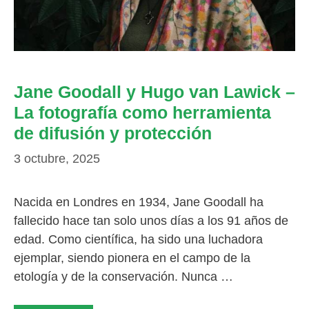
Jane Goodall y Hugo van Lawick –
La fotografía como herramienta
de difusión y protección
3 octubre, 2025
Nacida en Londres en 1934, Jane Goodall ha
fallecido hace tan solo unos días a los 91 años de
edad. Como científica, ha sido una luchadora
ejemplar, siendo pionera en el campo de la
etología y de la conservación. Nunca …