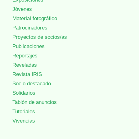
Jóvenes
Material fotográfico
Patrocinadores
Proyectos de socios/as
Publicaciones
Reportajes
Reveladas
Revista IRIS
Socio destacado
Solidarios
Tablón de anuncios
Tutoriales
Vivencias