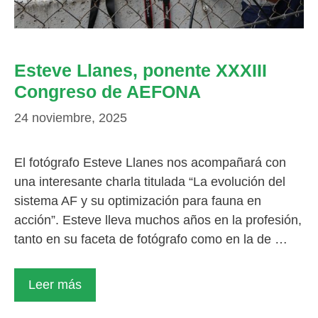
Esteve Llanes, ponente XXXIII
Congreso de AEFONA
24 noviembre, 2025
El fotógrafo Esteve Llanes nos acompañará con
una interesante charla titulada “La evolución del
sistema AF y su optimización para fauna en
acción”. Esteve lleva muchos años en la profesión,
tanto en su faceta de fotógrafo como en la de …
Leer más