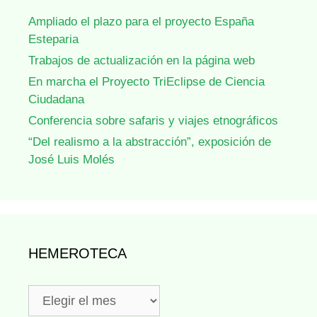
Ampliado el plazo para el proyecto España
Esteparia
Trabajos de actualización en la página web
En marcha el Proyecto TriEclipse de Ciencia
Ciudadana
Conferencia sobre safaris y viajes etnográficos
“Del realismo a la abstracción”, exposición de
José Luis Molés
HEMEROTECA
Hemeroteca