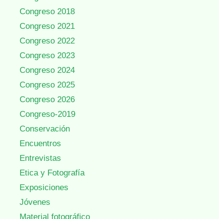
Congreso 2018
Congreso 2021
Congreso 2022
Congreso 2023
Congreso 2024
Congreso 2025
Congreso 2026
Congreso-2019
Conservación
Encuentros
Entrevistas
Etica y Fotografía
Exposiciones
Jóvenes
Material fotográfico