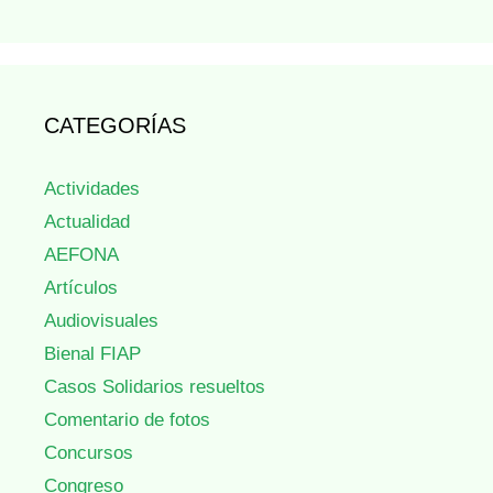
CATEGORÍAS
Actividades
Actualidad
AEFONA
Artículos
Audiovisuales
Bienal FIAP
Casos Solidarios resueltos
Comentario de fotos
Concursos
Congreso