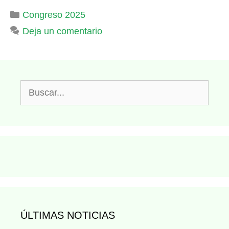
Categorías
Congreso 2025
Deja un comentario
Buscar:
ÚLTIMAS NOTICIAS