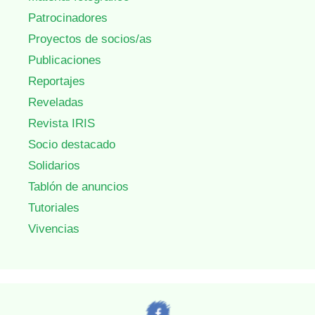
Patrocinadores
Proyectos de socios/as
Publicaciones
Reportajes
Reveladas
Revista IRIS
Socio destacado
Solidarios
Tablón de anuncios
Tutoriales
Vivencias