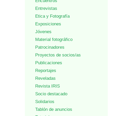
Encuentros
Entrevistas
Etica y Fotografía
Exposiciones
Jóvenes
Material fotográfico
Patrocinadores
Proyectos de socios/as
Publicaciones
Reportajes
Reveladas
Revista IRIS
Socio destacado
Solidarios
Tablón de anuncios