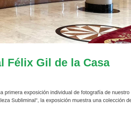
 Félix Gil de la Casa
 primera exposición individual de fotografía de nuestro
raleza Subliminal”, la exposición muestra una colección d