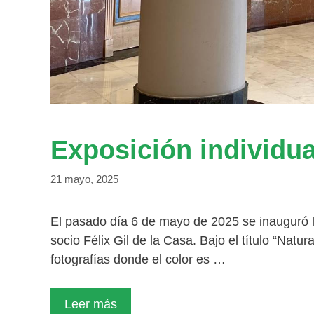
Exposición individual
21 mayo, 2025
El pasado día 6 de mayo de 2025 se inauguró la
socio Félix Gil de la Casa. Bajo el título “Natu
fotografías donde el color es …
Leer más