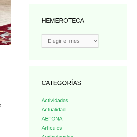
HEMEROTECA
Hemeroteca
CATEGORÍAS
Actividades
e
Actualidad
AEFONA
Artículos