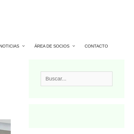
NOTICIAS
ÁREA DE SOCIOS
CONTACTO
Buscar: