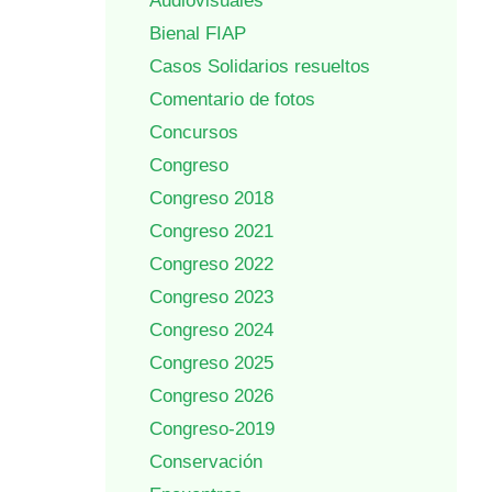
Audiovisuales
Bienal FIAP
Casos Solidarios resueltos
Comentario de fotos
Concursos
Congreso
Congreso 2018
Congreso 2021
Congreso 2022
Congreso 2023
Congreso 2024
Congreso 2025
Congreso 2026
Congreso-2019
Conservación