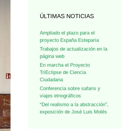
ÚLTIMAS NOTICIAS
Ampliado el plazo para el
proyecto España Esteparia
Trabajos de actualización en la
página web
En marcha el Proyecto
TriEclipse de Ciencia
Ciudadana
Conferencia sobre safaris y
viajes etnográficos
“Del realismo a la abstracción”,
exposición de José Luis Molés