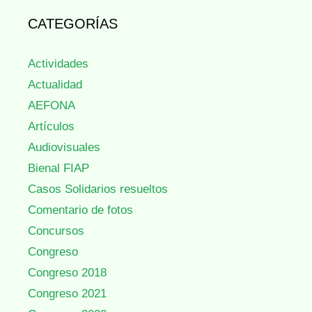
CATEGORÍAS
Actividades
Actualidad
AEFONA
Artículos
Audiovisuales
Bienal FIAP
Casos Solidarios resueltos
Comentario de fotos
Concursos
Congreso
Congreso 2018
Congreso 2021