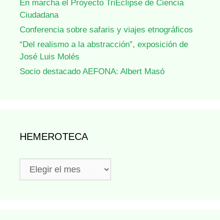
En marcha el Proyecto TriEclipse de Ciencia
Ciudadana
Conferencia sobre safaris y viajes etnográficos
“Del realismo a la abstracción”, exposición de
José Luis Molés
Socio destacado AEFONA: Albert Masó
HEMEROTECA
Hemeroteca