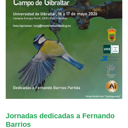
Jornadas dedicadas a Fernando
Barrios