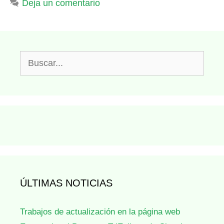
Deja un comentario
Buscar:
ÚLTIMAS NOTICIAS
Trabajos de actualización en la página web