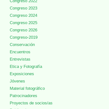
Congreso 2022
Congreso 2023
Congreso 2024
Congreso 2025
Congreso 2026
Congreso-2019
Conservación
Encuentros
Entrevistas
Etica y Fotografía
Exposiciones
Jóvenes
Material fotográfico
Patrocinadores
Proyectos de socios/as