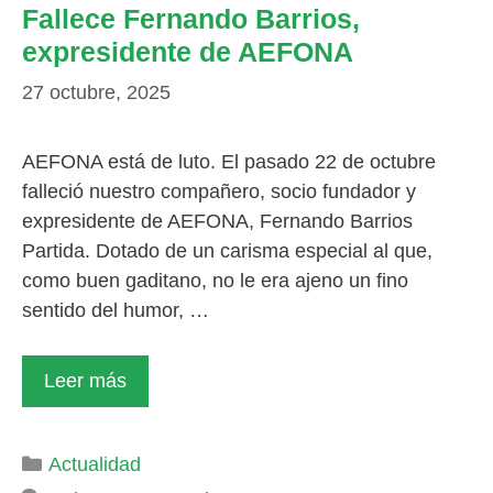
Fallece Fernando Barrios,
expresidente de AEFONA
27 octubre, 2025
AEFONA está de luto. El pasado 22 de octubre
falleció nuestro compañero, socio fundador y
expresidente de AEFONA, Fernando Barrios
Partida. Dotado de un carisma especial al que,
como buen gaditano, no le era ajeno un fino
sentido del humor, …
Leer más
Categorías
Actualidad