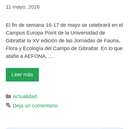
11 mayo, 2026
El fin de semana 16-17 de mayo se celebrará en el
Campus Europa Point de la Universidad de
Gibraltar la XV edición de las Jornadas de Fauna,
Flora y Ecología del Campo de Gibraltar. En lo que
atañe a AEFONA, …
Leer más
Categorías
Actualidad
Deja un comentario