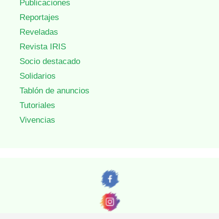
Publicaciones
Reportajes
Reveladas
Revista IRIS
Socio destacado
Solidarios
Tablón de anuncios
Tutoriales
Vivencias