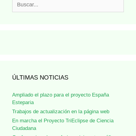
Buscar:
ÚLTIMAS NOTICIAS
Ampliado el plazo para el proyecto España
Esteparia
Trabajos de actualización en la página web
En marcha el Proyecto TriEclipse de Ciencia
Ciudadana