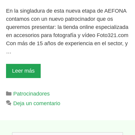
En la singladura de esta nueva etapa de AEFONA
contamos con un nuevo patrocinador que os
queremos presentar: la tienda online especializada
en accesorios para fotografía y vídeo Foto321.com
Con más de 15 años de experiencia en el sector, y
…
Leer más
Categorías
Patrocinadores
Deja un comentario