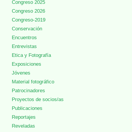
Congreso 2025
Congreso 2026
Congreso-2019
Conservación
Encuentros
Entrevistas
Etica y Fotografía
Exposiciones
Jóvenes
Material fotográfico
Patrocinadores
Proyectos de socios/as
Publicaciones
Reportajes
Reveladas