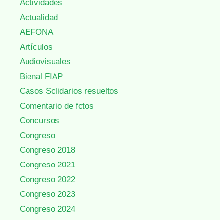
Actividades
Actualidad
AEFONA
Artículos
Audiovisuales
Bienal FIAP
Casos Solidarios resueltos
Comentario de fotos
Concursos
Congreso
Congreso 2018
Congreso 2021
Congreso 2022
Congreso 2023
Congreso 2024