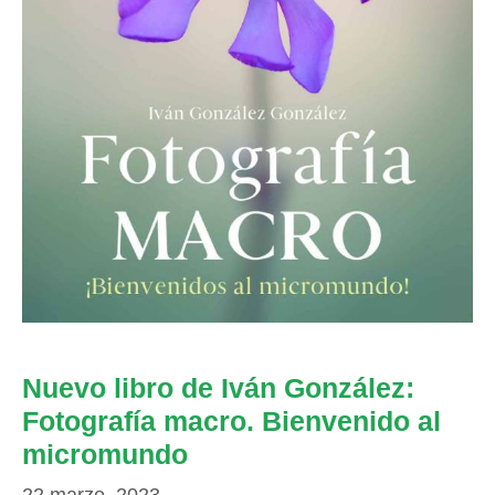
Nuevo libro de Iván González:
Fotografía macro. Bienvenido al
micromundo
22 marzo, 2023