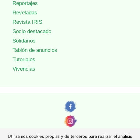
Reportajes
Reveladas
Revista IRIS
Socio destacado
Solidarios
Tablón de anuncios
Tutoriales
Vivencias
Utilizamos cookies propias y de terceros para realizar el análisis