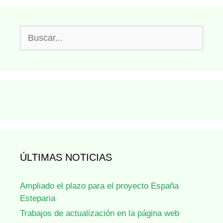
Buscar:
ÚLTIMAS NOTICIAS
Ampliado el plazo para el proyecto España
Esteparia
Trabajos de actualización en la página web