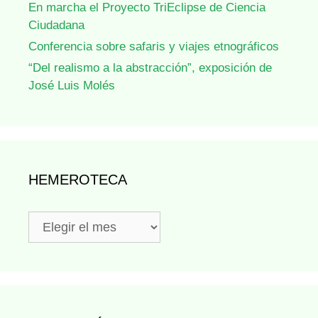
En marcha el Proyecto TriEclipse de Ciencia
Ciudadana
Conferencia sobre safaris y viajes etnográficos
“Del realismo a la abstracción”, exposición de
José Luis Molés
HEMEROTECA
Hemeroteca