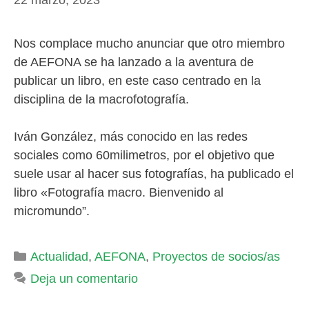
Nos complace mucho anunciar que otro miembro
de AEFONA se ha lanzado a la aventura de
publicar un libro, en este caso centrado en la
disciplina de la macrofotografía.
Iván González, más conocido en las redes
sociales como 60milimetros, por el objetivo que
suele usar al hacer sus fotografías, ha publicado el
libro «Fotografía macro. Bienvenido al
micromundo”.
Categorías
Actualidad
,
AEFONA
,
Proyectos de socios/as
Deja un comentario