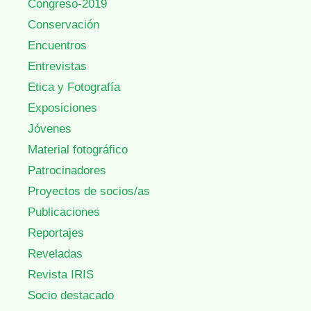
Congreso-2019
Conservación
Encuentros
Entrevistas
Etica y Fotografía
Exposiciones
Jóvenes
Material fotográfico
Patrocinadores
Proyectos de socios/as
Publicaciones
Reportajes
Reveladas
Revista IRIS
Socio destacado