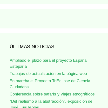
ÚLTIMAS NOTICIAS
Ampliado el plazo para el proyecto España
Esteparia
Trabajos de actualización en la página web
En marcha el Proyecto TriEclipse de Ciencia
Ciudadana
Conferencia sobre safaris y viajes etnográficos
“Del realismo a la abstracción”, exposición de
José Luis Molés