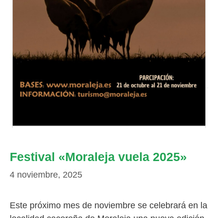
Festival «Moraleja vuela 2025»
4 noviembre, 2025
Este próximo mes de noviembre se celebrará en la