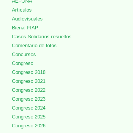
AEFONA
Artículos
Audiovisuales
Bienal FIAP
Casos Solidarios resueltos
Comentario de fotos
Concursos
Congreso
Congreso 2018
Congreso 2021
Congreso 2022
Congreso 2023
Congreso 2024
Congreso 2025
Congreso 2026