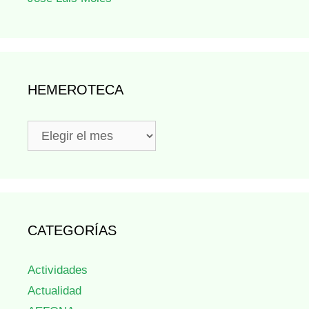
HEMEROTECA
Hemeroteca
CATEGORÍAS
Actividades
Actualidad