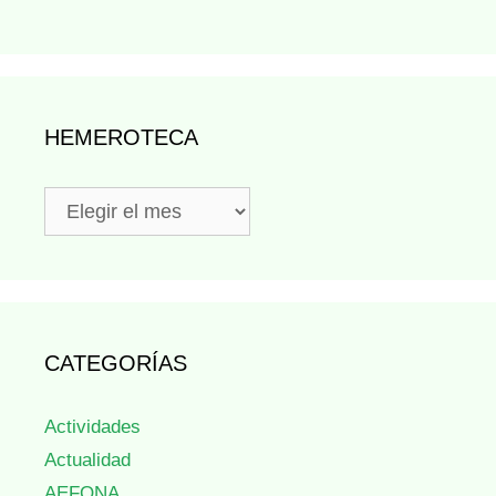
HEMEROTECA
Hemeroteca
CATEGORÍAS
Actividades
Actualidad
AEFONA