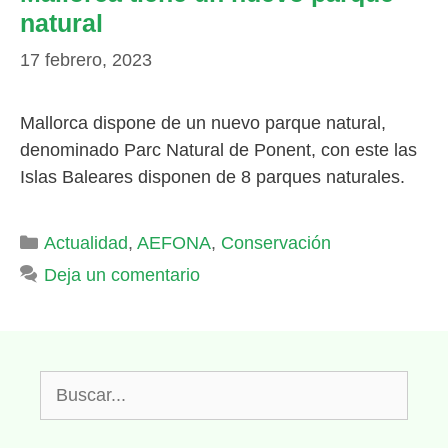
natural
17 febrero, 2023
Mallorca dispone de un nuevo parque natural,
denominado Parc Natural de Ponent, con este las
Islas Baleares disponen de 8 parques naturales.
Categorías
Actualidad
,
AEFONA
,
Conservación
Deja un comentario
Buscar: