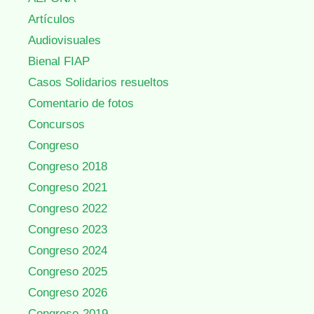
Artículos
Audiovisuales
Bienal FIAP
Casos Solidarios resueltos
Comentario de fotos
Concursos
Congreso
Congreso 2018
Congreso 2021
Congreso 2022
Congreso 2023
Congreso 2024
Congreso 2025
Congreso 2026
Congreso-2019