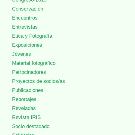
Conservación
Encuentros
Entrevistas
Etica y Fotografía
Exposiciones
Jóvenes
Material fotográfico
Patrocinadores
Proyectos de socios/as
Publicaciones
Reportajes
Reveladas
Revista IRIS
Socio destacado