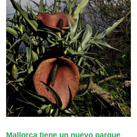
Mallorca tiene un nuevo parque