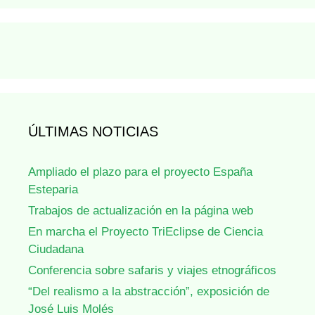
ÚLTIMAS NOTICIAS
Ampliado el plazo para el proyecto España
Esteparia
Trabajos de actualización en la página web
En marcha el Proyecto TriEclipse de Ciencia
Ciudadana
Conferencia sobre safaris y viajes etnográficos
“Del realismo a la abstracción”, exposición de
José Luis Molés