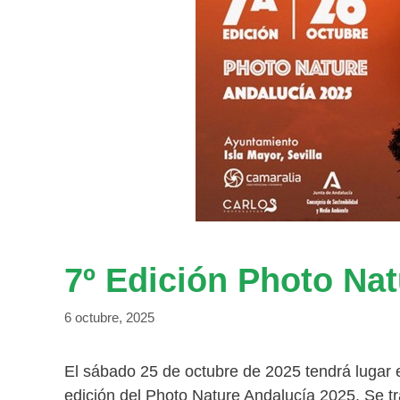
7º Edición Photo Na
6 octubre, 2025
El sábado 25 de octubre de 2025 tendrá lugar 
edición del Photo Nature Andalucía 2025. Se tr