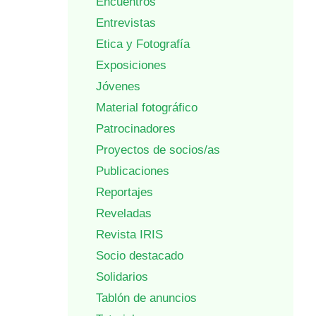
Encuentros
Entrevistas
Etica y Fotografía
Exposiciones
Jóvenes
Material fotográfico
Patrocinadores
Proyectos de socios/as
Publicaciones
Reportajes
Reveladas
Revista IRIS
Socio destacado
Solidarios
Tablón de anuncios