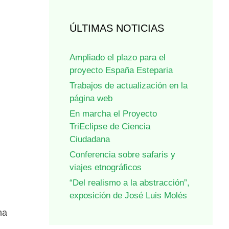
ÚLTIMAS NOTICIAS
Ampliado el plazo para el
proyecto España Esteparia
Trabajos de actualización en la
página web
En marcha el Proyecto
TriEclipse de Ciencia
Ciudadana
Conferencia sobre safaris y
viajes etnográficos
“Del realismo a la abstracción”,
exposición de José Luis Molés
ma