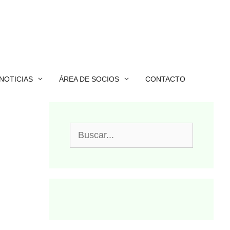
NOTICIAS
ÁREA DE SOCIOS
CONTACTO
Buscar: