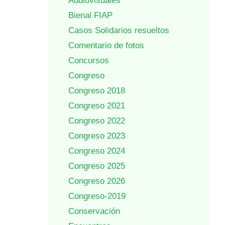
Audiovisuales
Bienal FIAP
Casos Solidarios resueltos
Comentario de fotos
Concursos
Congreso
Congreso 2018
Congreso 2021
Congreso 2022
Congreso 2023
Congreso 2024
Congreso 2025
Congreso 2026
Congreso-2019
Conservación