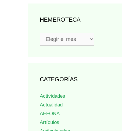
HEMEROTECA
Hemeroteca
CATEGORÍAS
Actividades
Actualidad
AEFONA
Artículos