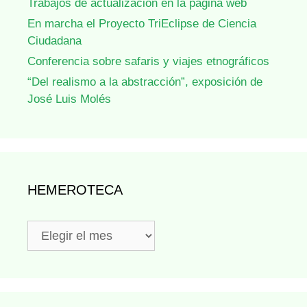
Trabajos de actualización en la página web
En marcha el Proyecto TriEclipse de Ciencia
Ciudadana
Conferencia sobre safaris y viajes etnográficos
“Del realismo a la abstracción”, exposición de
José Luis Molés
HEMEROTECA
Hemeroteca