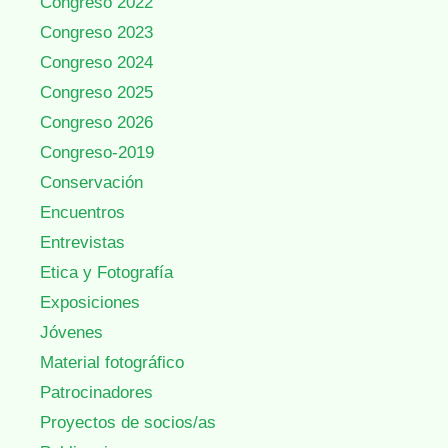
Congreso 2022
Congreso 2023
Congreso 2024
Congreso 2025
Congreso 2026
Congreso-2019
Conservación
Encuentros
Entrevistas
Etica y Fotografía
Exposiciones
Jóvenes
Material fotográfico
Patrocinadores
Proyectos de socios/as