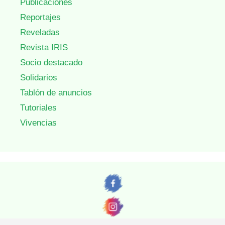
Publicaciones
Reportajes
Reveladas
Revista IRIS
Socio destacado
Solidarios
Tablón de anuncios
Tutoriales
Vivencias