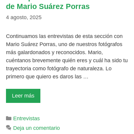
de Mario Suárez Porras
4 agosto, 2025
Continuamos las entrevistas de esta sección con
Mario Suárez Porras, uno de nuestros fotógrafos
más galardonados y reconocidos. Mario,
cuéntanos brevemente quién eres y cuál ha sido tu
trayectoria como fotógrafo de naturaleza. Lo
primero que quiero es daros las …
Leer más
Categorías
Entrevistas
Deja un comentario