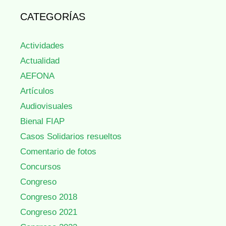
CATEGORÍAS
Actividades
Actualidad
AEFONA
Artículos
Audiovisuales
Bienal FIAP
Casos Solidarios resueltos
Comentario de fotos
Concursos
Congreso
Congreso 2018
Congreso 2021