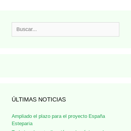
Buscar:
ÚLTIMAS NOTICIAS
Ampliado el plazo para el proyecto España
Esteparia