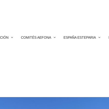
ACIÓN
COMITÉS AEFONA
ESPAÑA ESTEPARIA