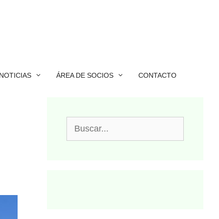
NOTICIAS
ÁREA DE SOCIOS
CONTACTO
Buscar: