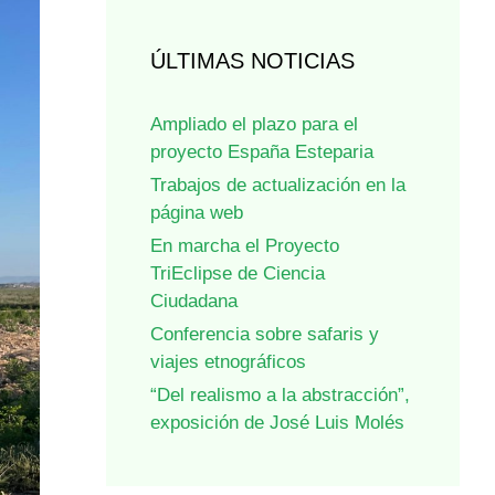
ÚLTIMAS NOTICIAS
Ampliado el plazo para el
proyecto España Esteparia
Trabajos de actualización en la
página web
En marcha el Proyecto
TriEclipse de Ciencia
Ciudadana
Conferencia sobre safaris y
viajes etnográficos
“Del realismo a la abstracción”,
exposición de José Luis Molés