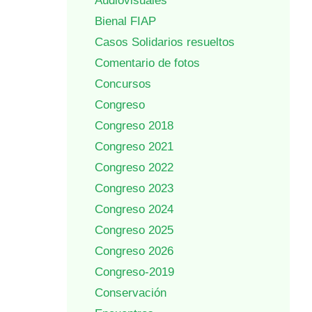
Audiovisuales
Bienal FIAP
Casos Solidarios resueltos
Comentario de fotos
Concursos
Congreso
Congreso 2018
Congreso 2021
Congreso 2022
Congreso 2023
Congreso 2024
Congreso 2025
Congreso 2026
Congreso-2019
Conservación