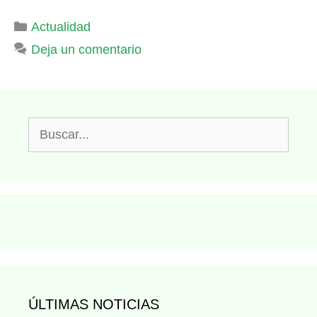
Categorías
Actualidad
Deja un comentario
Buscar:
ÚLTIMAS NOTICIAS