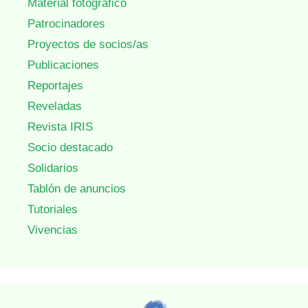
Material fotográfico
Patrocinadores
Proyectos de socios/as
Publicaciones
Reportajes
Reveladas
Revista IRIS
Socio destacado
Solidarios
Tablón de anuncios
Tutoriales
Vivencias