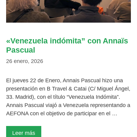
«Venezuela indómita” con Annaïs
Pascual
26 enero, 2026
El jueves 22 de Enero, Annais Pascual hizo una
presentación en B Travel & Catai (C/ Miguel Ángel,
33. Madrid), con el título “Venezuela Indómita”.
Annais Pascual viajó a Venezuela representando a
AEFONA con el objetivo de participar en el …
Leer más