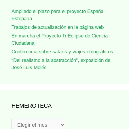
Ampliado el plazo para el proyecto España
Esteparia
Trabajos de actualización en la página web
En marcha el Proyecto TriEclipse de Ciencia
Ciudadana
Conferencia sobre safaris y viajes etnográficos
“Del realismo a la abstracción”, exposición de
José Luis Molés
HEMEROTECA
Hemeroteca