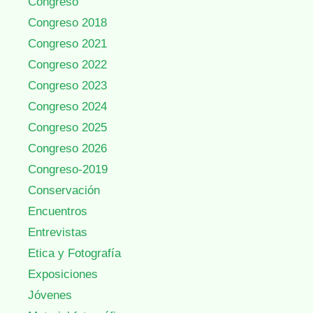
Congreso
Congreso 2018
Congreso 2021
Congreso 2022
Congreso 2023
Congreso 2024
Congreso 2025
Congreso 2026
Congreso-2019
Conservación
Encuentros
Entrevistas
Etica y Fotografía
Exposiciones
Jóvenes