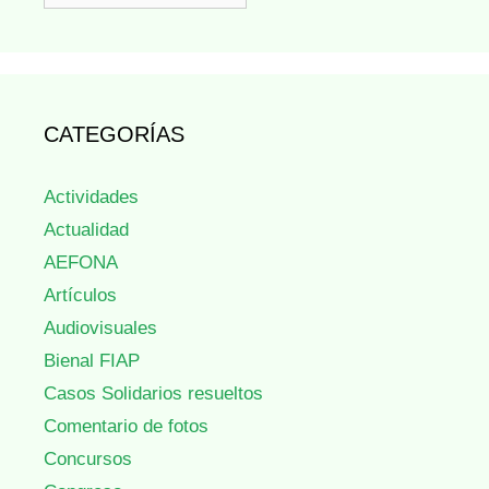
CATEGORÍAS
Actividades
Actualidad
AEFONA
Artículos
Audiovisuales
Bienal FIAP
Casos Solidarios resueltos
Comentario de fotos
Concursos