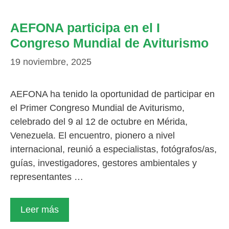
AEFONA participa en el I
Congreso Mundial de Aviturismo
19 noviembre, 2025
AEFONA ha tenido la oportunidad de participar en
el Primer Congreso Mundial de Aviturismo,
celebrado del 9 al 12 de octubre en Mérida,
Venezuela. El encuentro, pionero a nivel
internacional, reunió a especialistas, fotógrafos/as,
guías, investigadores, gestores ambientales y
representantes …
Leer más