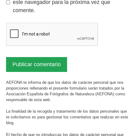
este navegador para la próxima vez que
comente.
AEFONA te informa de que los datos de carácter personal que nos
proporciones rellenando el presente formulario serán tratados por la
Asociación Española de Fotógrafos de Naturaleza (AEFONA) como
responsable de esta web.
La finalidad de la recogida y tratamiento de los datos personales que
te solicitamos es para gestionar los comentarios que realizas en este
blog.
El hecho de que no introduzcas los datos de carácter personal que