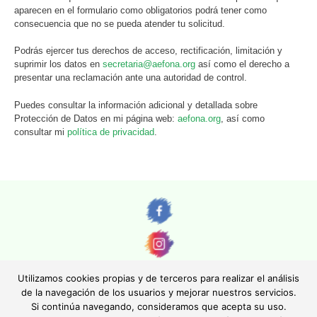
aparecen en el formulario como obligatorios podrá tener como
consecuencia que no se pueda atender tu solicitud.
Podrás ejercer tus derechos de acceso, rectificación, limitación y
suprimir los datos en
secretaria@aefona.org
así como el derecho a
presentar una reclamación ante una autoridad de control.
Puedes consultar la información adicional y detallada sobre
Protección de Datos en mi página web:
aefona.org
, así como
consultar mi
política de privacidad
.
Utilizamos cookies propias y de terceros para realizar el análisis
de la navegación de los usuarios y mejorar nuestros servicios.
Si continúa navegando, consideramos que acepta su uso.
© AEFONA 2011- 2026 | Todas las imágenes y textos son propiedad de sus