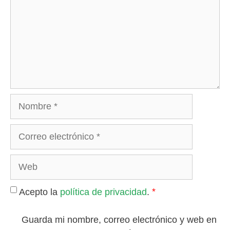
Nombre
Correo
electrónico
Web
*
Acepto la
política de privacidad
.
Guarda mi nombre, correo electrónico y web en