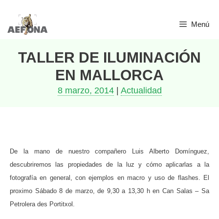
Saltar
Menú
al
contenido
TALLER DE ILUMINACIÓN
EN MALLORCA
8 marzo, 2014
|
Actualidad
De la mano de nuestro compañero Luis Alberto Domínguez,
descubriremos las propiedades de la luz y cómo aplicarlas a la
fotografía en general, con ejemplos en macro y uso de flashes. El
proximo Sábado 8 de marzo, de 9,30 a 13,30 h en Can Salas – Sa
Petrolera des Portitxol.