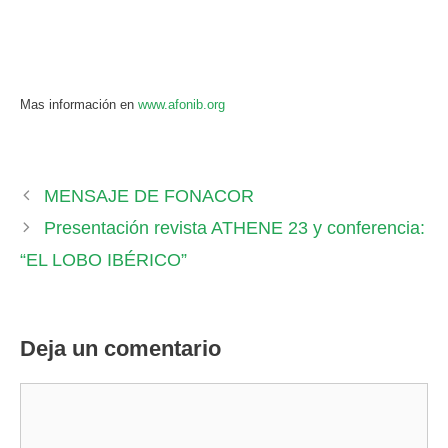
Mas información en
www.afonib.org
MENSAJE DE FONACOR
Presentación revista ATHENE 23 y conferencia:
“EL LOBO IBÉRICO”
Deja un comentario
Comentario