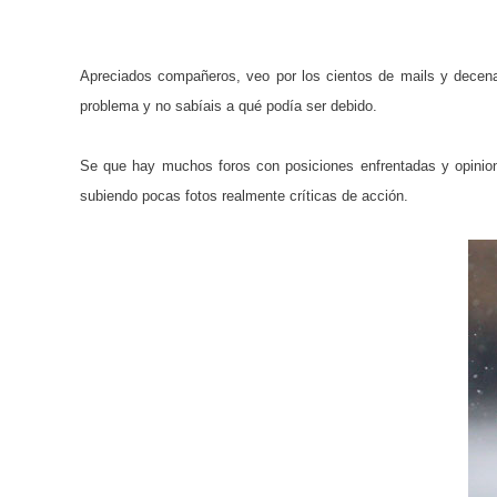
Apreciados compañeros, veo por los cientos de mails y decenas
problema y no sabíais a qué podía ser debido.
Se que hay muchos foros con posiciones enfrentadas y opinio
subiendo pocas fotos realmente críticas de acción.