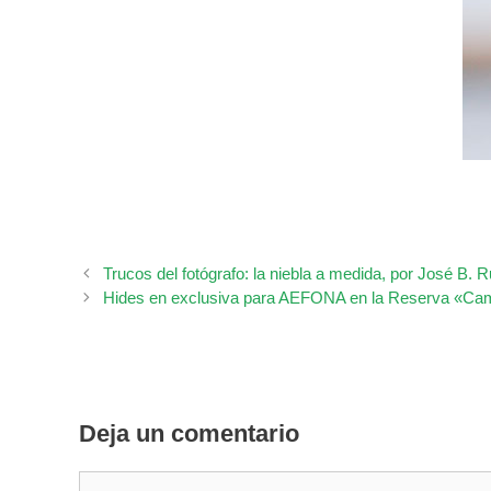
Trucos del fotógrafo: la niebla a medida, por José B. R
Hides en exclusiva para AEFONA en la Reserva «Ca
Deja un comentario
Comentario