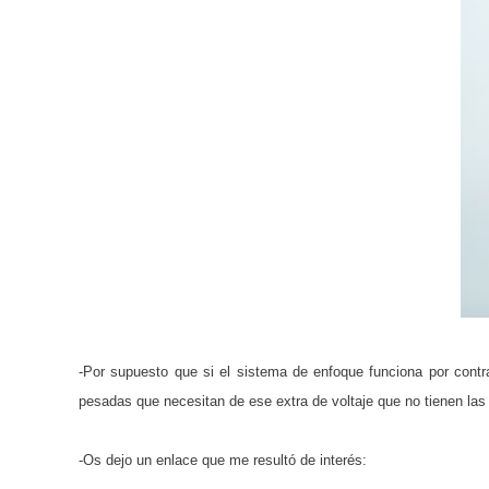
-Por supuesto que si el sistema de enfoque funciona por contr
pesadas que necesitan de ese extra de voltaje que no tienen la
-Os dejo un enlace que me resultó de interés: