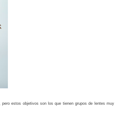
, pero estos objetivos son los que tienen grupos de lentes muy