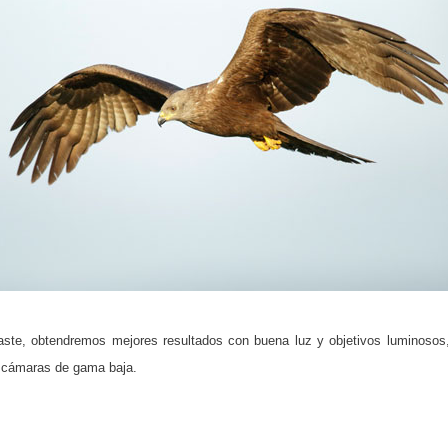
aste, obtendremos mejores resultados con buena luz y objetivos luminosos
s cámaras de gama baja.