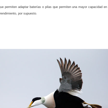
 permiten adaptar baterías o pilas que permiten una mayor capacidad en v
rendimiento, por supuesto.