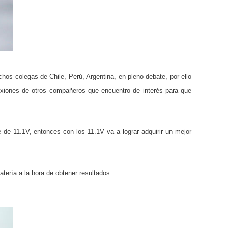
os colegas de Chile, Perú, Argentina, en pleno debate, por ello
exiones de otros compañeros que encuentro de interés para que
de 11.1V, entonces con los 11.1V va a lograr adquirir un mejor
tería a la hora de obtener resultados.