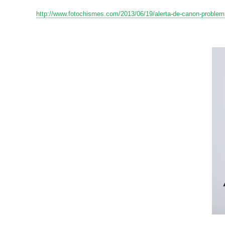
http://www.fotochismes.com/2013/06/19/alerta-de-canon-problemas