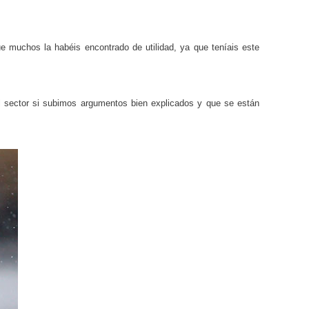
e muchos la habéis encontrado de utilidad, ya que teníais este
 sector si subimos argumentos bien explicados y que se están