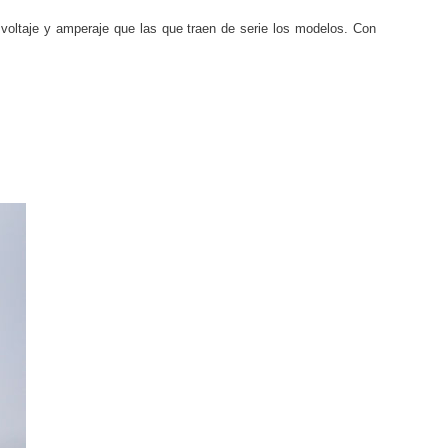
oltaje y amperaje que las que traen de serie los modelos. Con