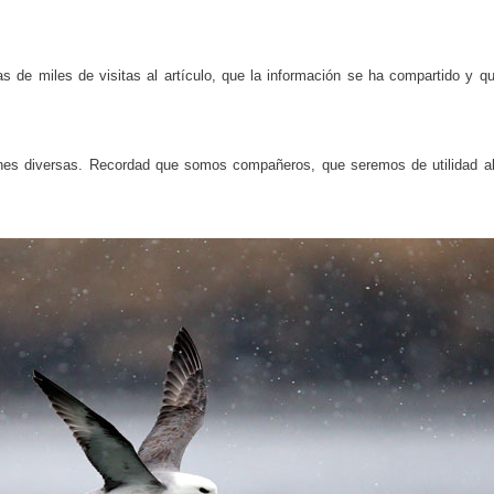
 de miles de visitas al artículo, que la información se ha compartido y qu
nes diversas. Recordad que somos compañeros, que seremos de utilidad al