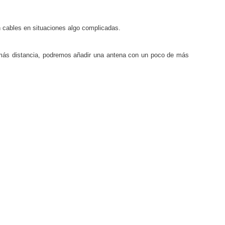
n cables en situaciones algo complicadas.
 más distancia, podremos añadir una antena con un poco de más