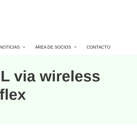
NOTICIAS
ÁREA DE SOCIOS
CONTACTO
L via wireless
flex