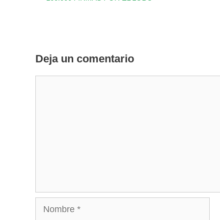
Deja un comentario
Comentario
Nombre