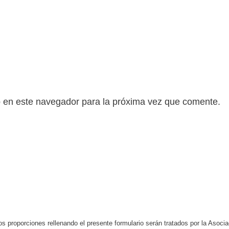
b en este navegador para la próxima vez que comente.
s proporciones rellenando el presente formulario serán tratados por la Aso