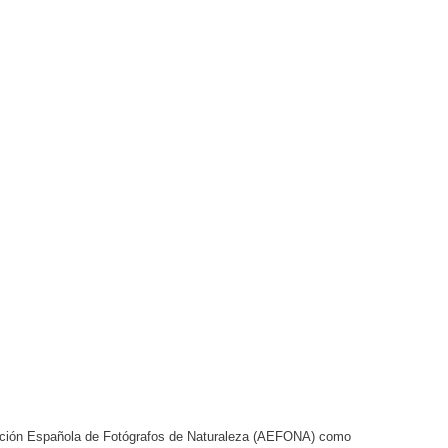
ciación Española de Fotógrafos de Naturaleza (AEFONA) como