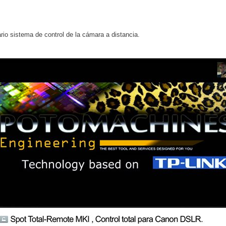
io sistema de control de la cámara a distancia.