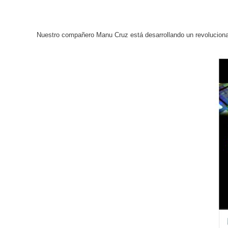
Nuestro compañero Manu Cruz está desarrollando un revolucionar