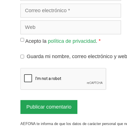
Correo
electrónico
Web
*
Acepto la
política de privacidad
.
Guarda mi nombre, correo electrónico y we
AEFONA te informa de que los datos de carácter personal que no