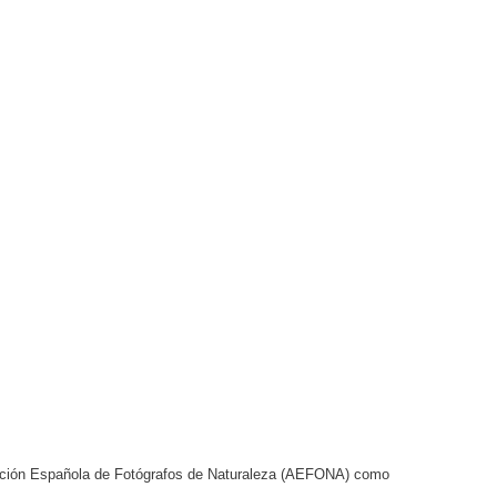
ciación Española de Fotógrafos de Naturaleza (AEFONA) como