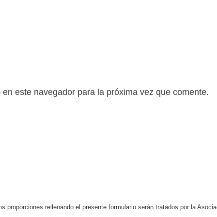
b en este navegador para la próxima vez que comente.
s proporciones rellenando el presente formulario serán tratados por la Aso