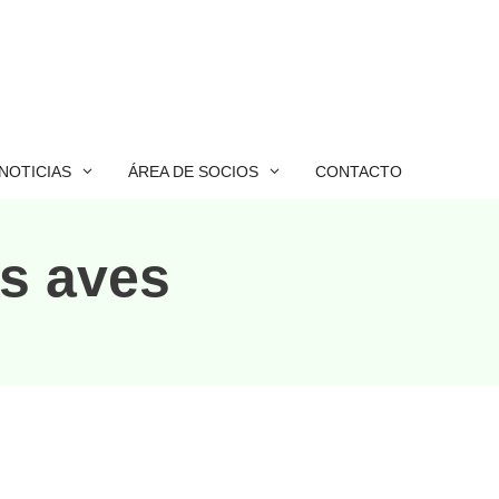
NOTICIAS
ÁREA DE SOCIOS
CONTACTO
as aves