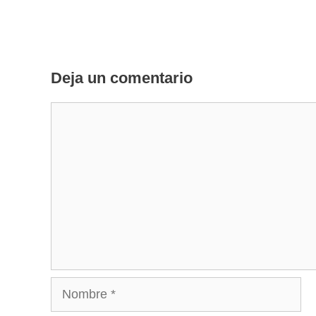
Deja un comentario