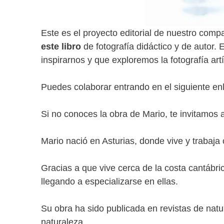
Este es el proyecto editorial de nuestro com
este libro
de fotografía didáctico y de autor. 
inspirarnos y que exploremos la fotografía ar
Puedes colaborar entrando en el siguiente en
Si no conoces la obra de Mario, te invitamos 
Mario nació en Asturias, donde vive y trabaja
Gracias a que vive cerca de la costa cantábri
llegando a especializarse en ellas.
Su obra ha sido publicada en revistas de nat
naturaleza.