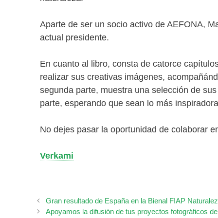
Aparte de ser un socio activo de AEFONA, Ma
actual presidente.
En cuanto al libro, consta de catorce capítulos
realizar sus creativas imágenes, acompañándo
segunda parte, muestra una selección de sus 
parte, esperando que sean lo más inspiradora
No dejes pasar la oportunidad de colaborar e
Verkami
Gran resultado de España en la Bienal FIAP Naturale
Apoyamos la difusión de tus proyectos fotográficos de