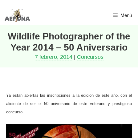
Saltar
Menú
al
contenido
Wildlife Photographer of the
Year 2014 – 50 Aniversario
7 febrero, 2014
|
Concursos
Ya estan abiertas las inscripciones a la edicion de este año, con el
aliciente de ser el 50 aniversario de este veterano y prestigioso
concurso.