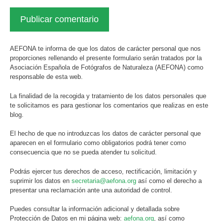
AEFONA te informa de que los datos de carácter personal que nos
proporciones rellenando el presente formulario serán tratados por la
Asociación Española de Fotógrafos de Naturaleza (AEFONA) como
responsable de esta web.
La finalidad de la recogida y tratamiento de los datos personales que
te solicitamos es para gestionar los comentarios que realizas en este
blog.
El hecho de que no introduzcas los datos de carácter personal que
aparecen en el formulario como obligatorios podrá tener como
consecuencia que no se pueda atender tu solicitud.
Podrás ejercer tus derechos de acceso, rectificación, limitación y
suprimir los datos en
secretaria@aefona.org
así como el derecho a
presentar una reclamación ante una autoridad de control.
Puedes consultar la información adicional y detallada sobre
Protección de Datos en mi página web:
aefona.org
, así como