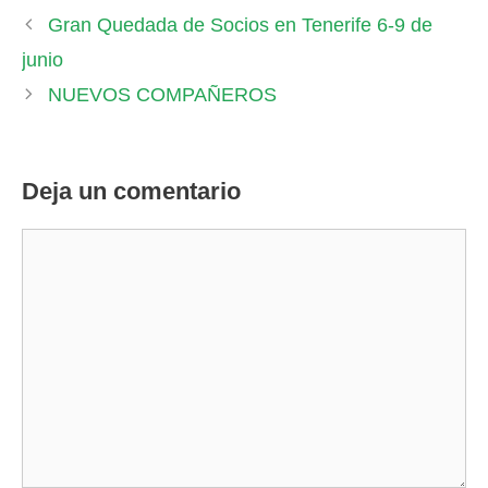
Gran Quedada de Socios en Tenerife 6-9 de
junio
NUEVOS COMPAÑEROS
Deja un comentario
Comentario