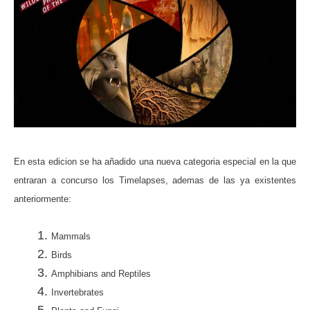
En esta edicion se ha añadido una nueva categoria especial en la que
entraran a concurso los Timelapses, ademas de las ya existentes
anteriormente:
Mammals
Birds
Amphibians and Reptiles
Invertebrates