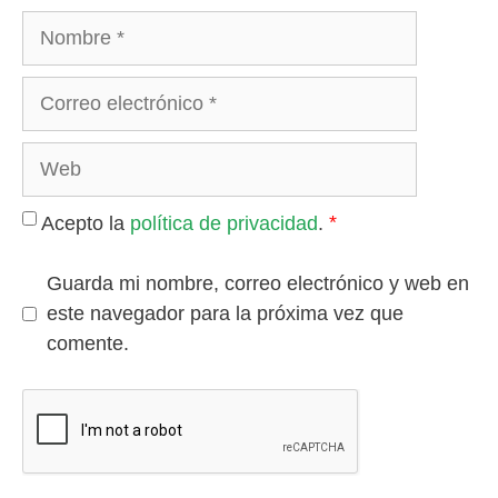
Nombre
Correo
electrónico
Web
*
Acepto la
política de privacidad
.
Guarda mi nombre, correo electrónico y web en
este navegador para la próxima vez que
comente.