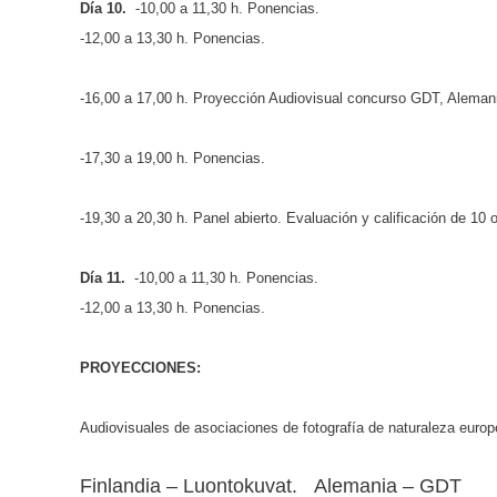
Día 10.
-10,00 a 11,30 h. Ponencias.
-12,00 a 13,30 h. Ponencias.
-16,00 a 17,00 h. Proyección Audiovisual concurso GDT, Alemani
-17,30 a 19,00 h. Ponencias.
-19,30 a 20,30 h. Panel abierto. Evaluación y calificación de 10
Día 11.
-10,00 a 11,30 h. Ponencias.
-12,00 a 13,30 h. Ponencias.
PROYECCIONES:
Audiovisuales de asociaciones de fotografía de naturaleza euro
Finlandia – Luontokuvat. Alemania – GDT