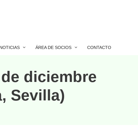
NOTICIAS
ÁREA DE SOCIOS
CONTACTO
de diciembre
 Sevilla)