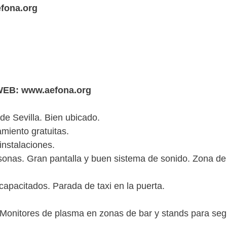
fona.org
EB: www.aefona.org
 Sevilla. Bien ubicado.
iento gratuitas.
nstalaciones.
as. Gran pantalla y buen sistema de sonido. Zona de 
apacitados. Parada de taxi en la puerta.
Monitores de plasma en zonas de bar y stands para seg