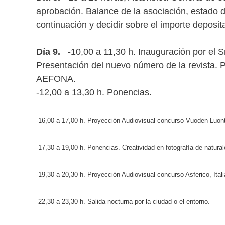
aprobación. Balance de la asociación, estado 
continuación y decidir sobre el importe deposi
Día 9.
-10,00 a 11,30 h. Inauguración por el Sr
Presentación del nuevo número de la revista. 
AEFONA.
-12,00 a 13,30 h. Ponencias.
-16,00 a 17,00 h. Proyección Audiovisual concurso Vuoden Luont
-17,30 a 19,00 h. Ponencias. Creatividad en fotografía de natura
-19,30 a 20,30 h. Proyección Audiovisual concurso Asferico, Ital
-22,30 a 23,30 h. Salida nocturna por la ciudad o el entorno.