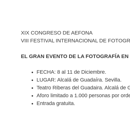
XIX CONGRESO DE AEFONA
VIII FESTIVAL INTERNACIONAL DE FOTOG
EL GRAN EVENTO DE LA FOTOGRAFÍA EN 
FECHA: 8 al 11 de Diciembre.
LUGAR: Alcalá de Guadaíra. Sevilla.
Teatro Riberas del Guadaira. Alcalá de G
Aforo limitado a 1.000 personas por orde
Entrada gratuita.