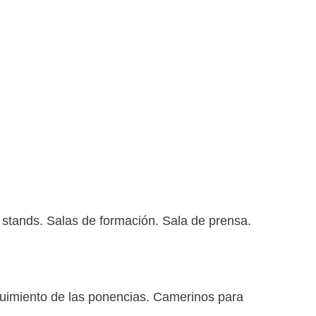
stands. Salas de formación. Sala de prensa.
uimiento de las ponencias. Camerinos para