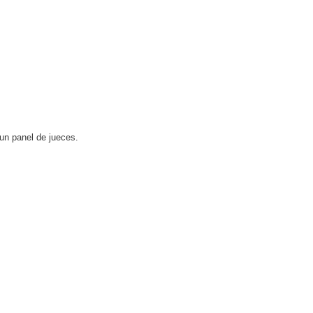
 un panel de jueces.