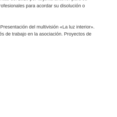
ofesionales para acordar su disolución o
resentación del multivisión «La luz interior».
s de trabajo en la asociación. Proyectos de