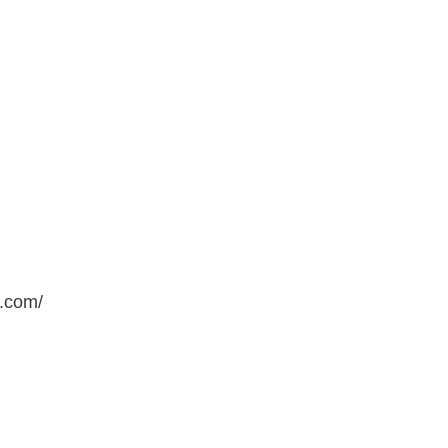
a.com/