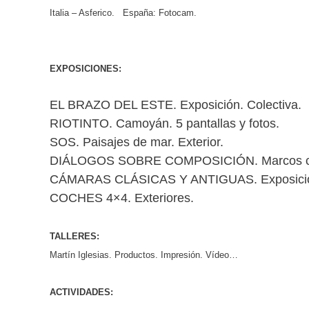
Italia – Asferico. España: Fotocam.
EXPOSICIONES:
EL BRAZO DEL ESTE. Exposición. Colectiva.
RIOTINTO. Camoyán. 5 pantallas y fotos.
SOS. Paisajes de mar. Exterior.
DIÁLOGOS SOBRE COMPOSICIÓN. Marcos con p
CÁMARAS CLÁSICAS Y ANTIGUAS. Exposición 
COCHES 4×4. Exteriores.
TALLERES:
Martín Iglesias. Productos. Impresión. Vídeo…
ACTIVIDADES: