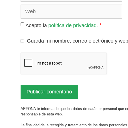
Web
*
Acepto la
política de privacidad
.
Guarda mi nombre, correo electrónico y we
AEFONA te informa de que los datos de carácter personal que no
responsable de esta web.
La finalidad de la recogida y tratamiento de los datos personales