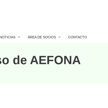
NOTICIAS
ÁREA DE SOCIOS
CONTACTO
eso de AEFONA