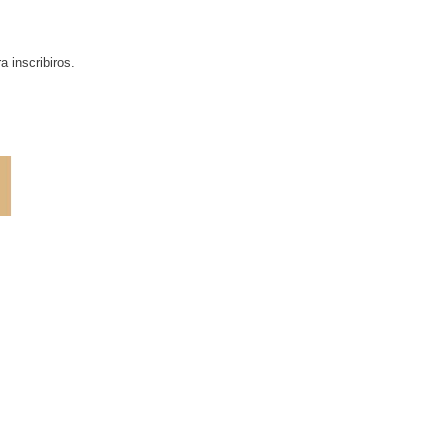
a inscribiros.