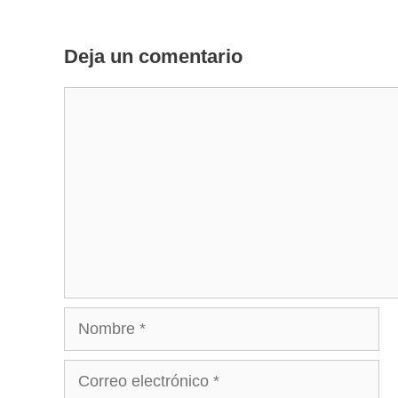
Deja un comentario
Comentario
Nombre
Correo
electrónico