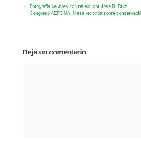
Fotografía de aves con reflejo, por José B. Ruiz
Congreso AEFONA. Mesa redonda sobre conservació
Deja un comentario
Comentario