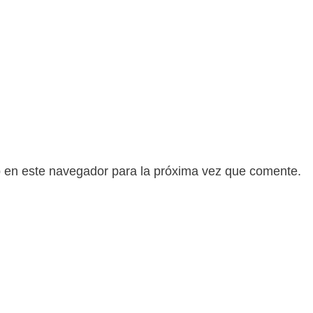
b en este navegador para la próxima vez que comente.