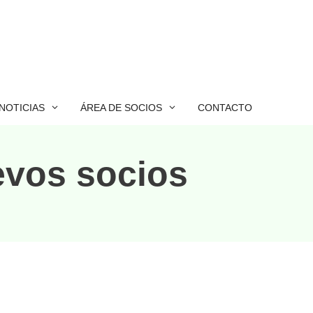
NOTICIAS
ÁREA DE SOCIOS
CONTACTO
evos socios