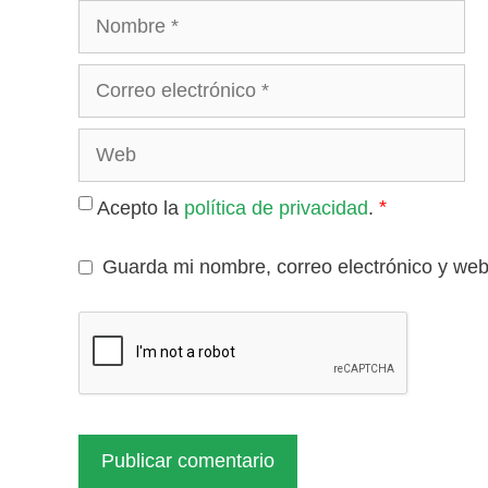
Nombre
Correo
electrónico
Web
*
Acepto la
política de privacidad
.
Guarda mi nombre, correo electrónico y we