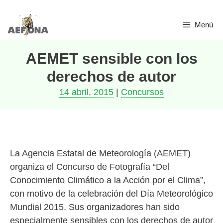
Saltar
Menú
al
contenido
AEMET sensible con los
derechos de autor
14 abril, 2015
|
Concursos
La Agencia Estatal de Meteorología (AEMET)
organiza el Concurso de Fotografía “Del
Conocimiento Climático a la Acción por el Clima”,
con motivo de la celebración del Día Meteorológico
Mundial 2015. Sus organizadores han sido
especialmente sensibles con los derechos de autor