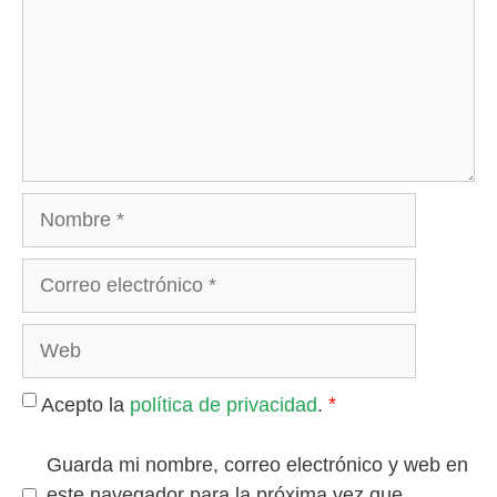
Nombre
Correo
electrónico
Web
*
Acepto la
política de privacidad
.
Guarda mi nombre, correo electrónico y web en
este navegador para la próxima vez que