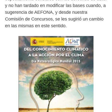
y no han tardado en modificar las bases cuando, a
sugerencia de AEFONA, y desde nuestra
Comisión de Concursos, se les sugirió un cambio
en las mismas en este sentido.