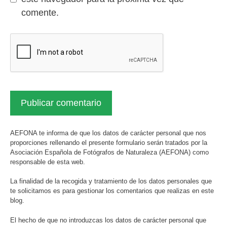
comente.
AEFONA te informa de que los datos de carácter personal que nos
proporciones rellenando el presente formulario serán tratados por la
Asociación Española de Fotógrafos de Naturaleza (AEFONA) como
responsable de esta web.
La finalidad de la recogida y tratamiento de los datos personales que
te solicitamos es para gestionar los comentarios que realizas en este
blog.
El hecho de que no introduzcas los datos de carácter personal que