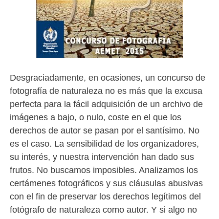
Desgraciadamente, en ocasiones, un concurso de
fotografía de naturaleza no es más que la excusa
perfecta para la fácil adquisición de un archivo de
imágenes a bajo, o nulo, coste en el que los
derechos de autor se pasan por el santísimo. No
es el caso. La sensibilidad de los organizadores,
su interés, y nuestra intervención han dado sus
frutos. No buscamos imposibles. Analizamos los
certámenes fotográficos y sus cláusulas abusivas
con el fin de preservar los derechos legítimos del
fotógrafo de naturaleza como autor. Y si algo no