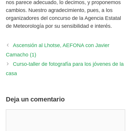
nos parece adecuado, lo decimos, y proponemos
cambios. Nuestro agradecimiento, pues, a los
organizadores del concurso de la Agencia Estatal
de Meteorología por su sensibilidad e interés.
Ascensión al Lhotse, AEFONA con Javier
Camacho (1)
Curso-taller de fotografía para los jóvenes de la
casa
Deja un comentario
Comentario