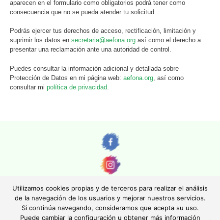
aparecen en el formulario como obligatorios podrá tener como
consecuencia que no se pueda atender tu solicitud.
Podrás ejercer tus derechos de acceso, rectificación, limitación y
suprimir los datos en
secretaria@aefona.org
así como el derecho a
presentar una reclamación ante una autoridad de control.
Puedes consultar la información adicional y detallada sobre
Protección de Datos en mi página web:
aefona.org
, así como
consultar mi
política de privacidad
.
Utilizamos cookies propias y de terceros para realizar el análisis
de la navegación de los usuarios y mejorar nuestros servicios.
Si continúa navegando, consideramos que acepta su uso.
© AEFONA 2011- 2026 | Todas las imágenes y textos son propiedad de sus
Puede cambiar la configuración u obtener más información