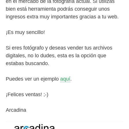
en el mercado de la fotografía actual. Si utilizas
bien está herramienta podrás conseguir unos
ingresos extra muy importantes gracias a tu web.
¡Es muy sencillo!
Si eres fotógrafo y deseas vender tus archivos
digitales, no lo dudes, esta es la opción que
estabas buscando.
Puedes ver un ejemplo
aquí
.
¡Felices ventas! ;-)
Arcadina