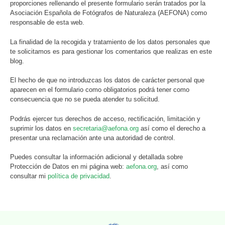
proporciones rellenando el presente formulario serán tratados por la
Asociación Española de Fotógrafos de Naturaleza (AEFONA) como
responsable de esta web.
La finalidad de la recogida y tratamiento de los datos personales que
te solicitamos es para gestionar los comentarios que realizas en este
blog.
El hecho de que no introduzcas los datos de carácter personal que
aparecen en el formulario como obligatorios podrá tener como
consecuencia que no se pueda atender tu solicitud.
Podrás ejercer tus derechos de acceso, rectificación, limitación y
suprimir los datos en
secretaria@aefona.org
así como el derecho a
presentar una reclamación ante una autoridad de control.
Puedes consultar la información adicional y detallada sobre
Protección de Datos en mi página web:
aefona.org
, así como
consultar mi
política de privacidad
.