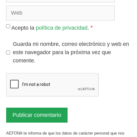
Web
*
Acepto la
política de privacidad
.
Guarda mi nombre, correo electrónico y web en
este navegador para la próxima vez que
comente.
AEFONA te informa de que los datos de carácter personal que nos