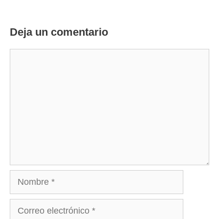
Deja un comentario
Comentario
Nombre
Correo
electrónico