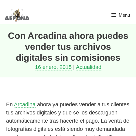
Saltar
Menú
al
contenido
Con Arcadina ahora puedes
vender tus archivos
digitales sin comisiones
16 enero, 2015
|
Actualidad
En
Arcadina
ahora ya puedes vender a tus clientes
tus archivos digitales y que se los descarguen
automáticamente tras hacerte el pago. La venta de
fotografías digitales está siendo muy demandada