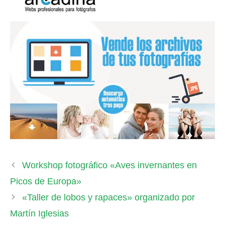
Workshop fotográfico «Aves invernantes en
Picos de Europa»
«Taller de lobos y rapaces» organizado por
Martín Iglesias