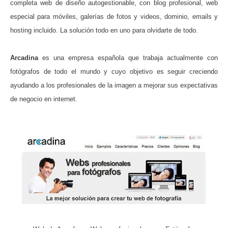
completa web de diseño autogestionable, con blog profesional, web
especial para móviles, galerías de fotos y videos, dominio, emails y
hosting incluido. La solución todo en uno para olvidarte de todo.
Arcadina
es una empresa española que trabaja actualmente con
fotógrafos de todo el mundo y cuyo objetivo es seguir creciendo
ayudando a los profesionales de la imagen a mejorar sus expectativas
de negocio en internet.