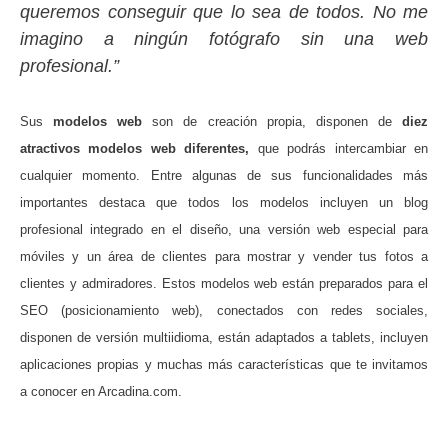
queremos conseguir que lo sea de todos. No me
imagino a ningún fotógrafo sin una web
profesional.”
Sus
modelos web
son de creación propia, disponen de
diez
atractivos modelos web diferentes,
que podrás intercambiar en
cualquier momento. Entre algunas de sus funcionalidades más
importantes destaca que todos los modelos incluyen un blog
profesional integrado en el diseño, una versión web especial para
móviles y un área de clientes para mostrar y vender tus fotos a
clientes y admiradores. Estos modelos web están preparados para el
SEO (posicionamiento web), conectados con redes sociales,
disponen de versión multiidioma, están adaptados a tablets, incluyen
aplicaciones propias y muchas más características que te invitamos
a conocer en Arcadina.com.