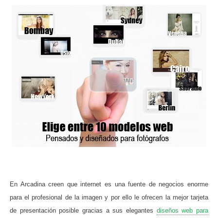
En Arcadina creen que internet es una fuente de negocios enorme
para el profesional de la imagen y por ello le ofrecen la mejor tarjeta
de presentación posible gracias a sus elegantes
diseños web para