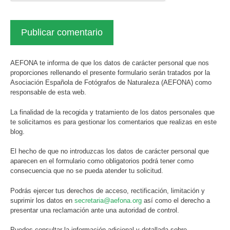
AEFONA te informa de que los datos de carácter personal que nos
proporciones rellenando el presente formulario serán tratados por la
Asociación Española de Fotógrafos de Naturaleza (AEFONA) como
responsable de esta web.
La finalidad de la recogida y tratamiento de los datos personales que
te solicitamos es para gestionar los comentarios que realizas en este
blog.
El hecho de que no introduzcas los datos de carácter personal que
aparecen en el formulario como obligatorios podrá tener como
consecuencia que no se pueda atender tu solicitud.
Podrás ejercer tus derechos de acceso, rectificación, limitación y
suprimir los datos en
secretaria@aefona.org
así como el derecho a
presentar una reclamación ante una autoridad de control.
Puedes consultar la información adicional y detallada sobre