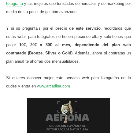
fotografía
y las mejores oportunidades comerciales y de marketing por
medio de su panel de gestión avanzado.
Y si os preguntáis por el
precio de este servicio
, recordaros que
estás webs para fotógrafos no tienen precio de alta y solo tienes que
pagar
10€, 20€ o 30€ al mes, dependiendo del plan web
contratado (Bronze, Silver o Gold)
. Además, ahora si contratas un
plan anual te ahorras dos mensualidades.
Si quieres conocer mejor este servicio web para fotógrafos no lo
dudes y entra en
www.arcadina.com