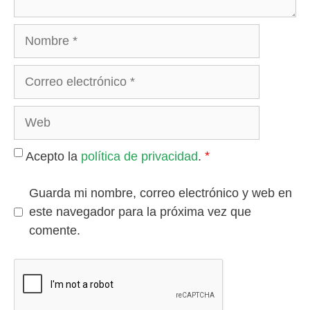
Nombre
Correo
electrónico
Web
*
Acepto la
política de privacidad
.
Guarda mi nombre, correo electrónico y web en
este navegador para la próxima vez que
comente.