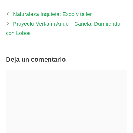
Naturaleza Inquieta: Expo y taller
Proyecto Verkami Andoni Canela: Durmiendo
con Lobos
Deja un comentario
Comentario