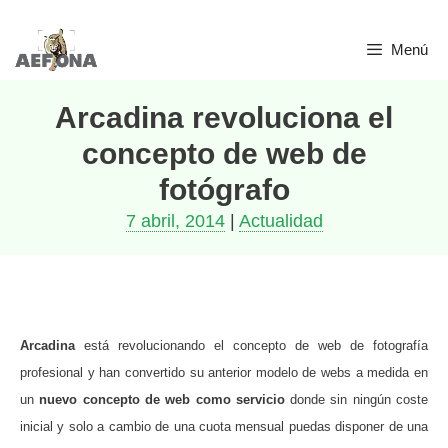
Saltar
Menú
al
contenido
Arcadina revoluciona el
concepto de web de
fotógrafo
7 abril, 2014
|
Actualidad
Arcadina
está revolucionando el concepto de web de fotografía
profesional y han convertido su anterior modelo de webs a medida en
un
nuevo concepto de web como servicio
donde sin ningún coste
inicial y solo a cambio de una cuota mensual puedas disponer de una