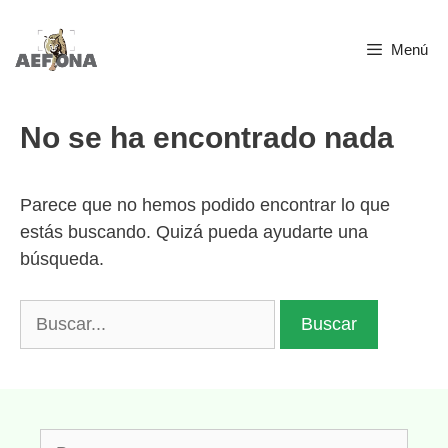
Saltar
Menú
al
contenido
No se ha encontrado nada
Parece que no hemos podido encontrar lo que
estás buscando. Quizá pueda ayudarte una
búsqueda.
Buscar:
Buscar: