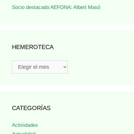
Socio destacado AEFONA: Albert Masó
HEMEROTECA
Hemeroteca
CATEGORÍAS
Actividades