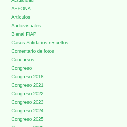
Actualidad
AEFONA
Artículos
Audiovisuales
Bienal FIAP
Casos Solidarios resueltos
Comentario de fotos
Concursos
Congreso
Congreso 2018
Congreso 2021
Congreso 2022
Congreso 2023
Congreso 2024
Congreso 2025