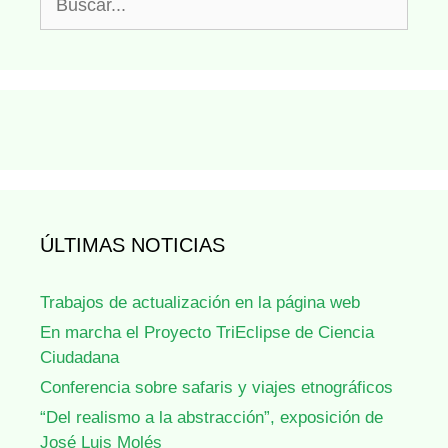
ÚLTIMAS NOTICIAS
Trabajos de actualización en la página web
En marcha el Proyecto TriEclipse de Ciencia
Ciudadana
Conferencia sobre safaris y viajes etnográficos
“Del realismo a la abstracción”, exposición de
José Luis Molés