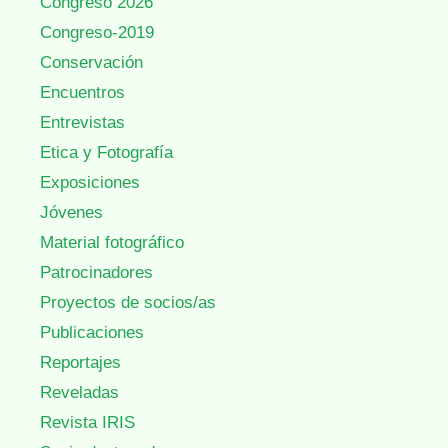
Congreso 2026
Congreso-2019
Conservación
Encuentros
Entrevistas
Etica y Fotografía
Exposiciones
Jóvenes
Material fotográfico
Patrocinadores
Proyectos de socios/as
Publicaciones
Reportajes
Reveladas
Revista IRIS