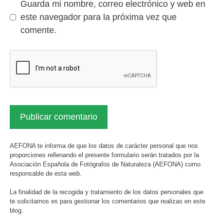
Guarda mi nombre, correo electrónico y web en
este navegador para la próxima vez que
comente.
AEFONA te informa de que los datos de carácter personal que nos
proporciones rellenando el presente formulario serán tratados por la
Asociación Española de Fotógrafos de Naturaleza (AEFONA) como
responsable de esta web.
La finalidad de la recogida y tratamiento de los datos personales que
te solicitamos es para gestionar los comentarios que realizas en este
blog.