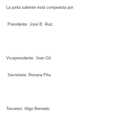
La junta saliente está compuesta por:
Presidente: José B. Ruiz
Vicepresidente: Joan Gil
Secretaria: Rosana Pita
Tesorero: Iñigo Bernedo