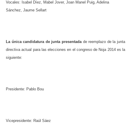
Vocales: Isabel Díez, Mabel Jover, Joan Manel Puig, Adelina
Sánchez, Jaume Sellart
La única candidatura de junta presentada
de reemplazo de la junta
directiva actual para las elecciones en el congreso de Noja 2014 es la
siguiente:
Presidente: Pablo Bou
Vicepresidente: Raúl Sáez