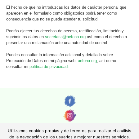
El hecho de que no introduzcas los datos de carácter personal que
aparecen en el formulario como obligatorios podrá tener como
consecuencia que no se pueda atender tu solicitud.
Podrás ejercer tus derechos de acceso, rectificación, limitación y
suprimir los datos en
secretaria@aefona.org
así como el derecho a
presentar una reclamación ante una autoridad de control.
Puedes consultar la información adicional y detallada sobre
Protección de Datos en mi página web:
aefona.org
, así como
consultar mi
política de privacidad
.
Utilizamos cookies propias y de terceros para realizar el análisis
de la navegación de los usuarios y mejorar nuestros servicios.