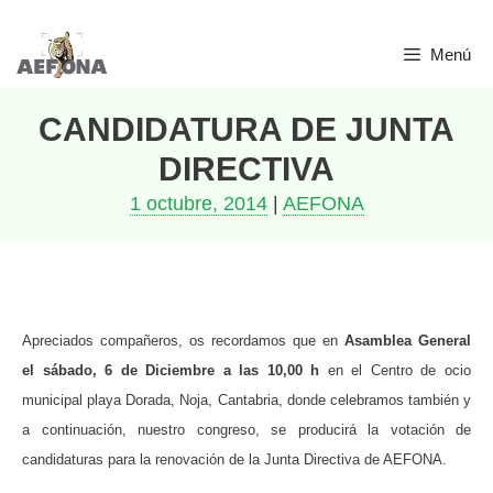
Saltar
Menú
al
contenido
CANDIDATURA DE JUNTA
DIRECTIVA
1 octubre, 2014
|
AEFONA
Apreciados compañeros, os recordamos que en
Asamblea General
el sábado, 6 de Diciembre a las 10,00 h
en el Centro de ocio
municipal playa Dorada, Noja, Cantabria, donde celebramos también y
a continuación, nuestro congreso, se producirá la votación de
candidaturas para la renovación de la Junta Directiva de AEFONA.