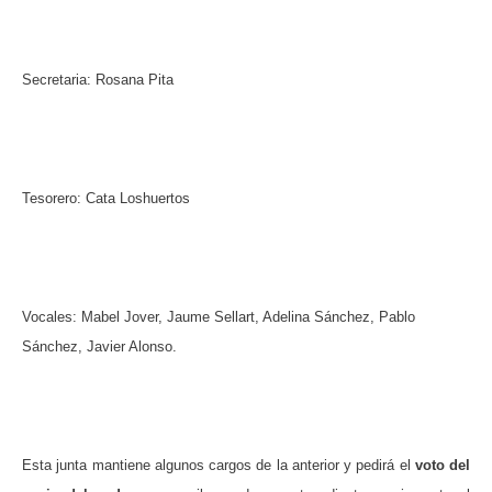
Secretaria: Rosana Pita
Tesorero: Cata Loshuertos
Vocales: Mabel Jover, Jaume Sellart, Adelina Sánchez, Pablo
Sánchez, Javier Alonso.
Esta junta mantiene algunos cargos de la anterior y pedirá el
voto del