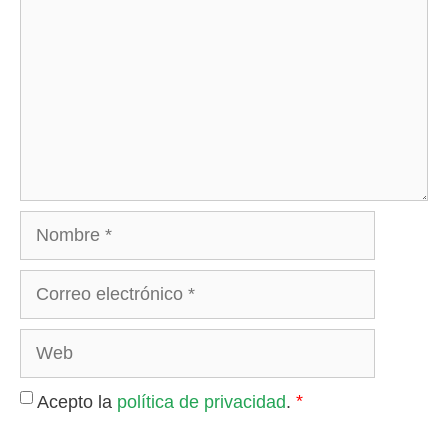
Nombre
Correo
electrónico
Web
*
Acepto la
política de privacidad
.