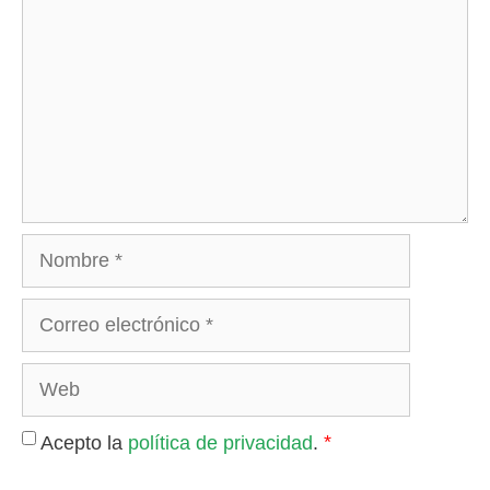
Nombre
Correo
electrónico
Web
*
Acepto la
política de privacidad
.