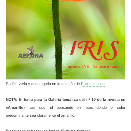
Podéis verla y descargarla en la sección de
Publicaciones
.
NOTA: El tema para la Galería temática del nº 10 de la revista es
«Amarillo»
, así que, id pensando en fotos donde el color
predominante sea
claramente
el amarillo.