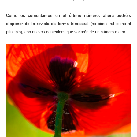
Como os comentamos en el último número, ahora podréis
disponer de la revista de forma trimestral (
no bimestral como al
principio), con nuevos contenidos que variarán de un número a otro.