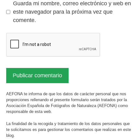
Guarda mi nombre, correo electrónico y web en
este navegador para la próxima vez que
comente.
AEFONA te informa de que los datos de carácter personal que nos
proporciones rellenando el presente formulario serán tratados por la
Asociación Española de Fotógrafos de Naturaleza (AEFONA) como
responsable de esta web.
La finalidad de la recogida y tratamiento de los datos personales que
te solicitamos es para gestionar los comentarios que realizas en este
blog.