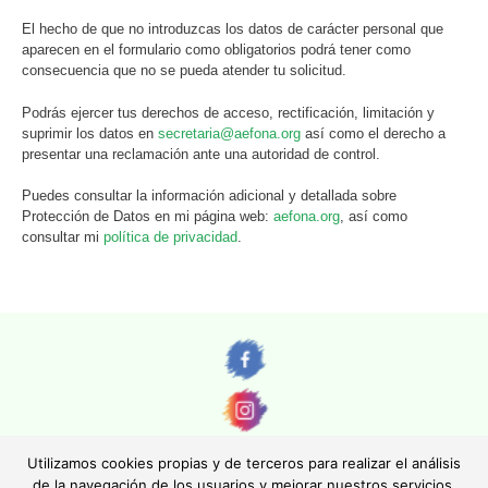
El hecho de que no introduzcas los datos de carácter personal que
aparecen en el formulario como obligatorios podrá tener como
consecuencia que no se pueda atender tu solicitud.
Podrás ejercer tus derechos de acceso, rectificación, limitación y
suprimir los datos en
secretaria@aefona.org
así como el derecho a
presentar una reclamación ante una autoridad de control.
Puedes consultar la información adicional y detallada sobre
Protección de Datos en mi página web:
aefona.org
, así como
consultar mi
política de privacidad
.
Utilizamos cookies propias y de terceros para realizar el análisis
de la navegación de los usuarios y mejorar nuestros servicios.