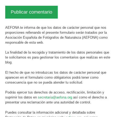
AEFONA te informa de que los datos de carácter personal que nos
proporciones rellenando el presente formulario serán tratados por la
Asociación Española de Fotógrafos de Naturaleza (AEFONA) como
responsable de esta web.
La finalidad de la recogida y tratamiento de los datos personales que
te solicitamos es para gestionar los comentarios que realizas en este
blog.
El hecho de que no introduzcas los datos de carácter personal que
aparecen en el formulario como obligatorios podrá tener como
consecuencia que no se pueda atender tu solicitud.
Podrás ejercer tus derechos de acceso, rectificación, limitación y
suprimir los datos en
secretaria@aefona.org
así como el derecho a
presentar una reclamación ante una autoridad de control.
Puedes consultar la información adicional y detallada sobre