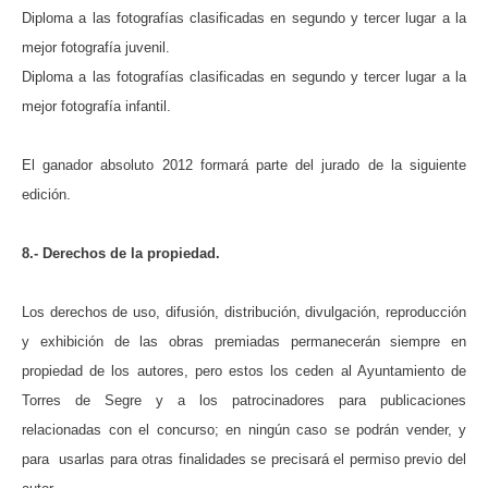
Diploma a las fotografías clasificadas en segundo y tercer lugar a la
mejor fotografía juvenil.
Diploma a las fotografías clasificadas en segundo y tercer lugar a la
mejor fotografía infantil.
El ganador absoluto 2012 formará parte del jurado de la siguiente
edición.
8.- Derechos de la propiedad.
Los derechos de uso, difusión, distribución, divulgación, reproducción
y exhibición de las obras premiadas permanecerán siempre en
propiedad de los autores, pero estos los ceden al Ayuntamiento de
Torres de Segre y a los patrocinadores para publicaciones
relacionadas con el concurso; en ningún caso se podrán vender, y
para usarlas para otras finalidades se precisará el permiso previo del