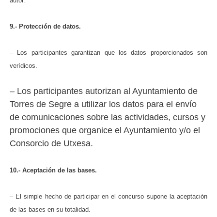
autor.
9.- Protección de datos.
– Los participantes garantizan que los datos proporcionados son
verídicos.
– Los participantes autorizan al Ayuntamiento de
Torres de Segre a utilizar los datos para el envío
de comunicaciones sobre las actividades, cursos y
promociones que organice el Ayuntamiento y/o el
Consorcio de Utxesa.
10.- Aceptación de las bases.
– El simple hecho de participar en el concurso supone la aceptación
de las bases en su totalidad.