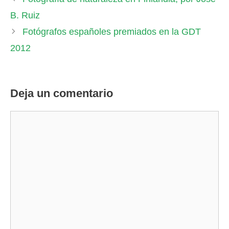
B. Ruiz
Fotógrafos españoles premiados en la GDT
2012
Deja un comentario
Comentario