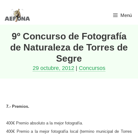
Saltar
Menú
al
contenido
9º Concurso de Fotografía
de Naturaleza de Torres de
Segre
29 octubre, 2012
|
Concursos
7.- Premios.
400€ Premio absoluto a la mejor fotografía.
400€ Premio a la mejor fotografía local (termino municipal de Torres