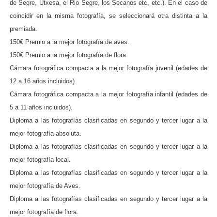
de Segre, Utxesa, el Rio Segre, los Secanos etc, etc.). En el caso de
coincidir en la misma fotografía, se seleccionará otra distinta a la
premiada.
150€ Premio a la mejor fotografía de aves.
150€ Premio a la mejor fotografía de flora.
Cámara fotográfica compacta a la mejor fotografía juvenil (edades de
12 a 16 años incluidos).
Cámara fotográfica compacta a la mejor fotografía infantil (edades de
5 a 11 años incluidos).
Diploma a las fotografías clasificadas en segundo y tercer lugar a la
mejor fotografía absoluta.
Diploma a las fotografías clasificadas en segundo y tercer lugar a la
mejor fotografía local.
Diploma a las fotografías clasificadas en segundo y tercer lugar a la
mejor fotografía de Aves.
Diploma a las fotografías clasificadas en segundo y tercer lugar a la
mejor fotografía de flora.