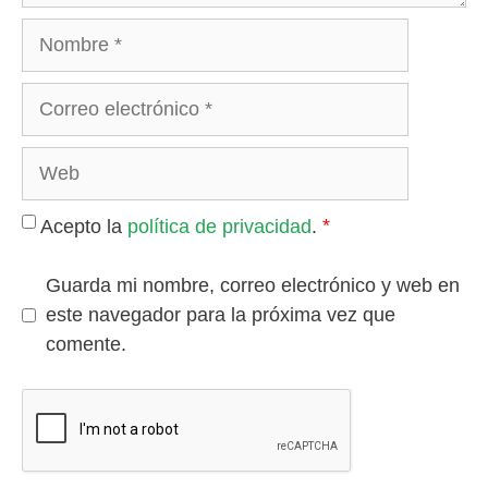
Nombre
Correo
electrónico
Web
*
Acepto la
política de privacidad
.
Guarda mi nombre, correo electrónico y web en
este navegador para la próxima vez que
comente.