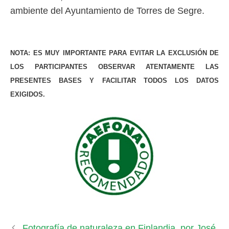
ambiente del Ayuntamiento de Torres de Segre.
NOTA: ES MUY IMPORTANTE PARA EVITAR LA EXCLUSIÓN DE
LOS PARTICIPANTES OBSERVAR ATENTAMENTE LAS
PRESENTES BASES Y FACILITAR TODOS LOS DATOS
EXIGIDOS.
Fotografía de naturaleza en Finlandia, por José