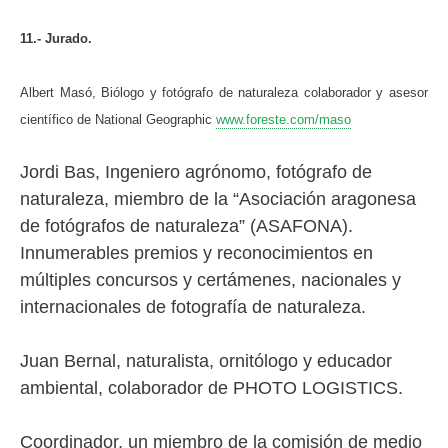
11.- Jurado.
Albert Masó, Biólogo y fotógrafo de naturaleza colaborador y asesor
científico de National Geographic
www.foreste.com/maso
Jordi Bas, Ingeniero agrónomo, fotógrafo de
naturaleza, miembro de la “Asociación aragonesa
de fotógrafos de naturaleza” (ASAFONA).
Innumerables premios y reconocimientos en
múltiples concursos y certámenes, nacionales y
internacionales de fotografía de naturaleza.
Juan Bernal, naturalista, ornitólogo y educador
ambiental, colaborador de PHOTO LOGISTICS.
Coordinador, un miembro de la comisión de medio