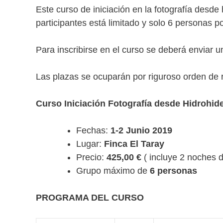
Este curso de iniciación en la fotografía desd
participantes está limitado y solo 6 personas po
Para inscribirse en el curso se deberá enviar 
Las plazas se ocuparán por riguroso orden de r
Curso Iniciación Fotografía desde Hidrohid
Fechas:
1-2 Junio 2019
Lugar:
Finca El Taray
Precio:
425,00 €
( incluye 2 noches d
Grupo máximo de
6 personas
PROGRAMA DEL CURSO