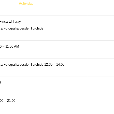
Actividad
Finca El Taray
ca Fotografía desde Hidrohide
00 – 11:30 AM
ca Fotografía desde Hidrohide 12:30 – 14:00
0
:00 – 21:00