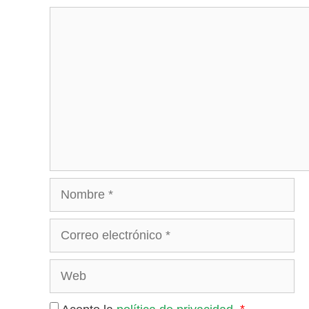
Comentario
Nombre
Correo
electrónico
Web
*