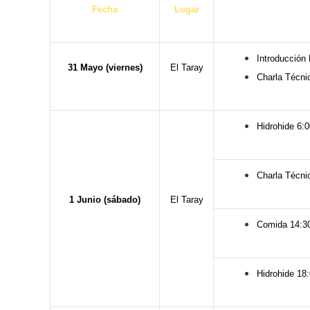
Fecha
Lugar
Introducción 
31 Mayo (viernes)
El Taray
Charla Técni
Hidrohide 6:
Charla Técni
1 Junio (sábado)
El Taray
Comida 14:3
Hidrohide 18