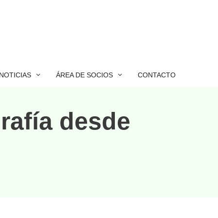
NOTICIAS
ÁREA DE SOCIOS
CONTACTO
grafía desde