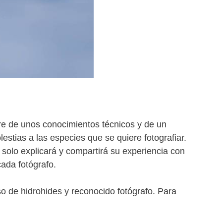
re de unos conocimientos técnicos y de un
estias a las especies que se quiere fotografiar.
 solo explicará y compartirá su experiencia con
ada fotógrafo.
so de hidrohides y reconocido fotógrafo. Para