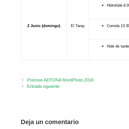
Hidrohide 6:
2 Junio (domingo)
El Taray
Comida 13:3
Hide de tarde
Premios AEFONA MontPhoto 2018
Entrada siguiente
Deja un comentario