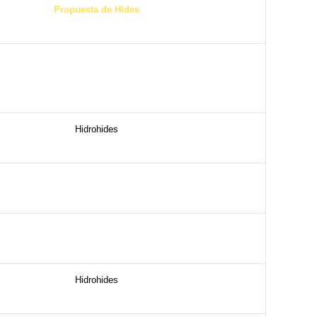
Propuesta de Hides
Hidrohides
Hidrohides