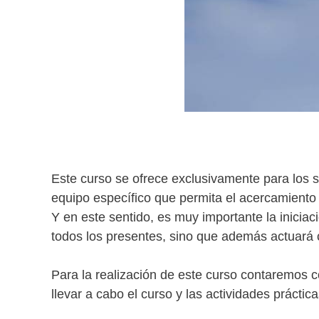
Este curso se ofrece exclusivamente para los 
equipo específico que permita el acercamiento a
Y en este sentido, es muy importante la inicia
todos los presentes, sino que además actuará c
Para la realización de este curso contaremos 
llevar a cabo el curso y las actividades prácti