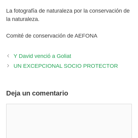
La fotografía de naturaleza por la conservación de
la naturaleza.
Comité de conservación de AEFONA
Y David venció a Goliat
UN EXCEPCIONAL SOCIO PROTECTOR
Deja un comentario
Comentario