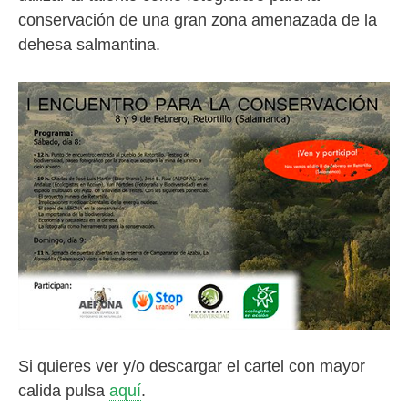
conservación de una gran zona amenazada de la
dehesa salmantina.
Si quieres ver y/o descargar el cartel con mayor
calida pulsa
aquí
.