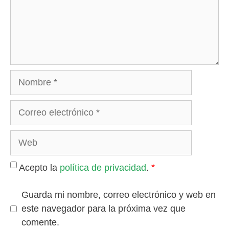
Nombre
Correo
electrónico
Web
*
Acepto la
política de privacidad
.
Guarda mi nombre, correo electrónico y web en
este navegador para la próxima vez que
comente.