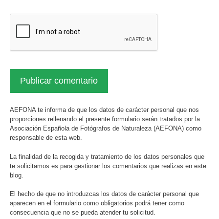
AEFONA te informa de que los datos de carácter personal que nos
proporciones rellenando el presente formulario serán tratados por la
Asociación Española de Fotógrafos de Naturaleza (AEFONA) como
responsable de esta web.
La finalidad de la recogida y tratamiento de los datos personales que
te solicitamos es para gestionar los comentarios que realizas en este
blog.
El hecho de que no introduzcas los datos de carácter personal que
aparecen en el formulario como obligatorios podrá tener como
consecuencia que no se pueda atender tu solicitud.