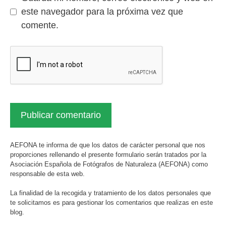
este navegador para la próxima vez que
comente.
AEFONA te informa de que los datos de carácter personal que nos
proporciones rellenando el presente formulario serán tratados por la
Asociación Española de Fotógrafos de Naturaleza (AEFONA) como
responsable de esta web.
La finalidad de la recogida y tratamiento de los datos personales que
te solicitamos es para gestionar los comentarios que realizas en este
blog.