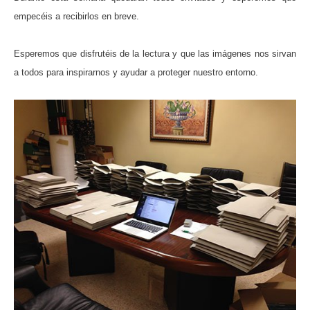
empecéis a recibirlos en breve.
Esperemos que disfrutéis de la lectura y que las imágenes nos sirvan
a todos para inspirarnos y ayudar a proteger nuestro entorno.