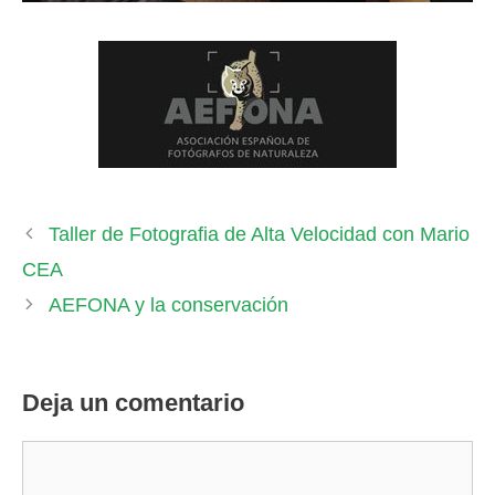
Taller de Fotografia de Alta Velocidad con Mario
CEA
AEFONA y la conservación
Deja un comentario
Comentario