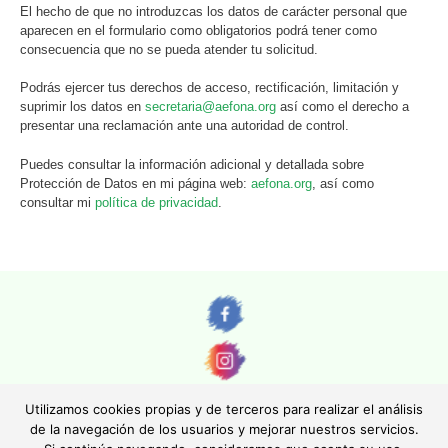
El hecho de que no introduzcas los datos de carácter personal que
aparecen en el formulario como obligatorios podrá tener como
consecuencia que no se pueda atender tu solicitud.
Podrás ejercer tus derechos de acceso, rectificación, limitación y
suprimir los datos en
secretaria@aefona.org
así como el derecho a
presentar una reclamación ante una autoridad de control.
Puedes consultar la información adicional y detallada sobre
Protección de Datos en mi página web:
aefona.org
, así como
consultar mi
política de privacidad
.
Utilizamos cookies propias y de terceros para realizar el análisis
de la navegación de los usuarios y mejorar nuestros servicios.