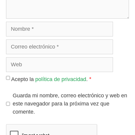
Nombre
Correo
electrónico
Web
*
Acepto la
política de privacidad
.
Guarda mi nombre, correo electrónico y web en
este navegador para la próxima vez que
comente.