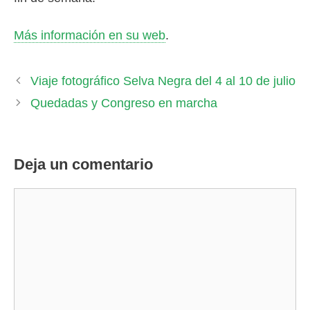
Más información en su web
.
Viaje fotográfico Selva Negra del 4 al 10 de julio
Quedadas y Congreso en marcha
Deja un comentario
Comentario