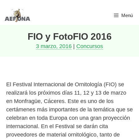
Saltar
Menú
al
contenido
FIO y FotoFIO 2016
3 marzo, 2016
|
Concursos
El Festival Internacional de Ornitología (FIO) se
realizará los próximos días 11, 12 y 13 de marzo
en Monfragüe, Cáceres. Este es uno de los
certámenes más importantes de la temática que se
celebran en toda Europa con una gran proyección
internacional. En el Festival se darán cita
proveedores de material ornitológico, tanto de