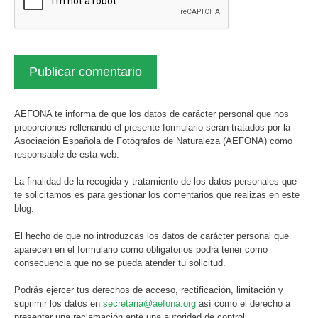
AEFONA te informa de que los datos de carácter personal que nos
proporciones rellenando el presente formulario serán tratados por la
Asociación Española de Fotógrafos de Naturaleza (AEFONA) como
responsable de esta web.
La finalidad de la recogida y tratamiento de los datos personales que
te solicitamos es para gestionar los comentarios que realizas en este
blog.
El hecho de que no introduzcas los datos de carácter personal que
aparecen en el formulario como obligatorios podrá tener como
consecuencia que no se pueda atender tu solicitud.
Podrás ejercer tus derechos de acceso, rectificación, limitación y
suprimir los datos en
secretaria@aefona.org
así como el derecho a
presentar una reclamación ante una autoridad de control.