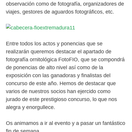
observación como de fotografía, organizadores de
viajes, gestores de aguardos fotográficos, etc.
Entre todos los actos y ponencias que se
realizarán queremos destacar el apartado de
fotografía ornitológica FotoFIO, que se compondrá
de ponencias de alto nivel así como de la
exposición con las ganadoras y finalistas del
concurso de este año. Hemos de destacar que
varios de nuestros socios han ejercido como
jurado de este prestigioso concurso, lo que nos
alegra y enorgullece.
Os animamos a ir al evento y a pasar un fantástico
fin de semana.