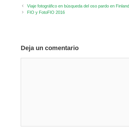
Viaje fotográfico en búsqueda del oso pardo en Finland
FIO y FotoFIO 2016
Deja un comentario
Comentario