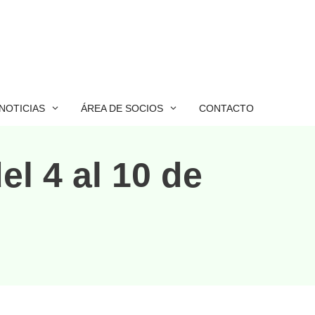
NOTICIAS
ÁREA DE SOCIOS
CONTACTO
el 4 al 10 de