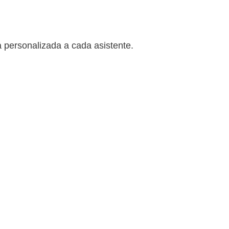
 personalizada a cada asistente.