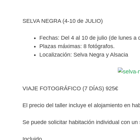
SELVA NEGRA (4-10 de JULIO)
Fechas: Del 4 al 10 de julio (de lunes a
Plazas máximas: 8 fotógrafos.
Localización: Selva Negra y Alsacia
VIAJE FOTOGRÁFICO (7 DÍAS) 925€
El precio del taller incluye el alojamiento en h
Se puede solicitar habitación individual con u
Incluido