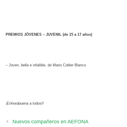
PREMIOS JÓVENES – JUVENIL (de 15 a 17 años)
– Joven, bella e infalible, de Mario Cobler Blanco
¡Enhorabuena a todos!!
Nuevos compañeros en AEFONA