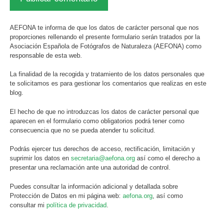
AEFONA te informa de que los datos de carácter personal que nos
proporciones rellenando el presente formulario serán tratados por la
Asociación Española de Fotógrafos de Naturaleza (AEFONA) como
responsable de esta web.
La finalidad de la recogida y tratamiento de los datos personales que
te solicitamos es para gestionar los comentarios que realizas en este
blog.
El hecho de que no introduzcas los datos de carácter personal que
aparecen en el formulario como obligatorios podrá tener como
consecuencia que no se pueda atender tu solicitud.
Podrás ejercer tus derechos de acceso, rectificación, limitación y
suprimir los datos en
secretaria@aefona.org
así como el derecho a
presentar una reclamación ante una autoridad de control.
Puedes consultar la información adicional y detallada sobre
Protección de Datos en mi página web:
aefona.org
, así como
consultar mi
política de privacidad
.