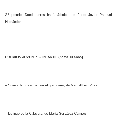
2.º premio: Donde antes había árboles, de Pedro Javier Pascual
Hernández
PREMIOS JÓVENES – INFANTIL (hasta 14 años)
– Sueño de un coche: ser el gran carro, de Marc Albiac Vilas
– Esfinge de la Calavera, de María González Campos