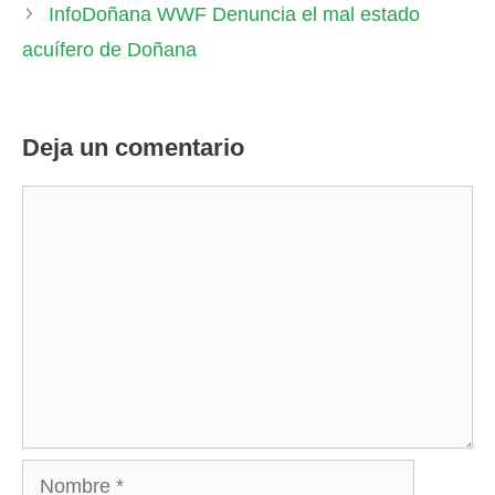
InfoDoñana WWF Denuncia el mal estado
acuífero de Doñana
Deja un comentario
Comentario
Nombre