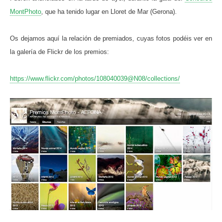
MontPhoto
, que ha tenido lugar en Lloret de Mar (Gerona).
Os dejamos aquí la relación de premiados, cuyas fotos podéis ver en
la galería de Flickr de los premios:
https://www.flickr.com/photos/108040039@N08/collections/