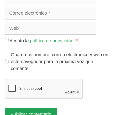
Correo
electrónico
Web
*
Acepto la
política de privacidad
.
Guarda mi nombre, correo electrónico y web en
este navegador para la próxima vez que
comente.