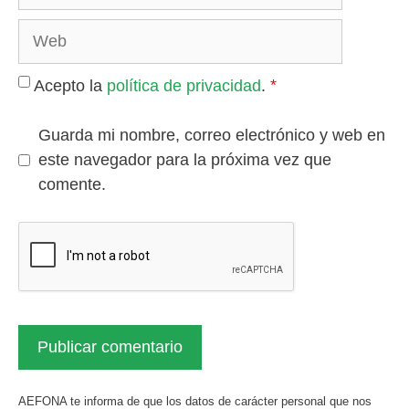
electrónico
Web
*
Acepto la
política de privacidad
.
Guarda mi nombre, correo electrónico y web en
este navegador para la próxima vez que
comente.
AEFONA te informa de que los datos de carácter personal que nos