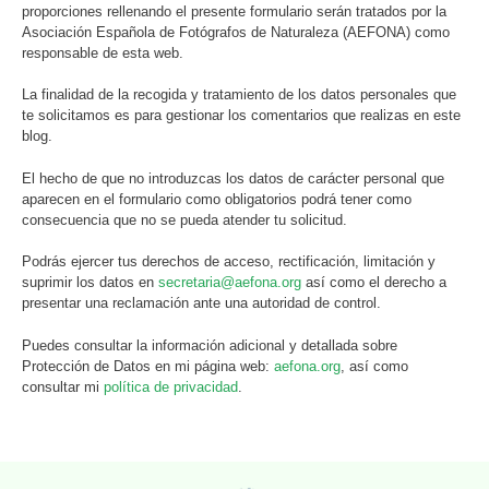
proporciones rellenando el presente formulario serán tratados por la
Asociación Española de Fotógrafos de Naturaleza (AEFONA) como
responsable de esta web.
La finalidad de la recogida y tratamiento de los datos personales que
te solicitamos es para gestionar los comentarios que realizas en este
blog.
El hecho de que no introduzcas los datos de carácter personal que
aparecen en el formulario como obligatorios podrá tener como
consecuencia que no se pueda atender tu solicitud.
Podrás ejercer tus derechos de acceso, rectificación, limitación y
suprimir los datos en
secretaria@aefona.org
así como el derecho a
presentar una reclamación ante una autoridad de control.
Puedes consultar la información adicional y detallada sobre
Protección de Datos en mi página web:
aefona.org
, así como
consultar mi
política de privacidad
.