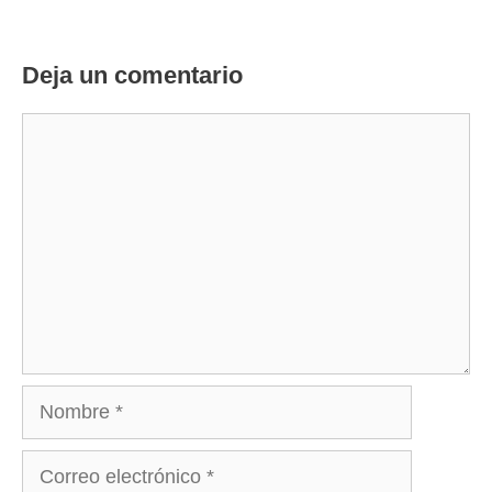
Deja un comentario
Comentario
Nombre
Correo