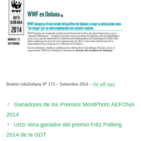
Boletín InfoDoñana Nº 173 – Setiembre 2014 –
Ver pdf aquí
.
Ganadores de los Premios MontPhoto AEFONA
2014
Urtzi Vera ganador del premio Fritz Polking
2014 de la GDT