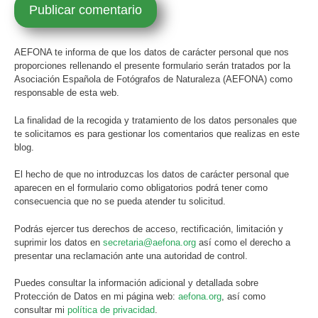
AEFONA te informa de que los datos de carácter personal que nos
proporciones rellenando el presente formulario serán tratados por la
Asociación Española de Fotógrafos de Naturaleza (AEFONA) como
responsable de esta web.
La finalidad de la recogida y tratamiento de los datos personales que
te solicitamos es para gestionar los comentarios que realizas en este
blog.
El hecho de que no introduzcas los datos de carácter personal que
aparecen en el formulario como obligatorios podrá tener como
consecuencia que no se pueda atender tu solicitud.
Podrás ejercer tus derechos de acceso, rectificación, limitación y
suprimir los datos en
secretaria@aefona.org
así como el derecho a
presentar una reclamación ante una autoridad de control.
Puedes consultar la información adicional y detallada sobre
Protección de Datos en mi página web:
aefona.org
, así como
consultar mi
política de privacidad
.