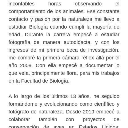
incontables horas observando el
comportamiento de los animales. Ese constante
contacto y pasión por la naturaleza me llevo a
estudiar Biología cuando cumplí la mayoría de
edad. Durante la carrera empecé a estudiar
fotografía de manera autodidacta, y con los
ingresos de mi primera beca de investigación,
me compré la primera cámara réflex allá por el
año 2009. Con ella empecé a documentar lo
que veía, principalmente flora, para mis trabajos
en la Facultad de Biología.
A lo largo de los últimos 13 años, he seguido
formándome y evolucionando como científico y
fotógrafo de naturaleza. Desde 2019 empecé a
colaborar también con proyectos de
conservación de aves en Estados Unidos,