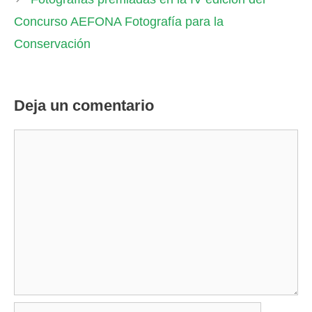
Concurso AEFONA Fotografía para la
Conservación
Deja un comentario