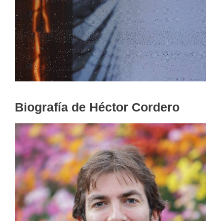
Biografía de Héctor Cordero