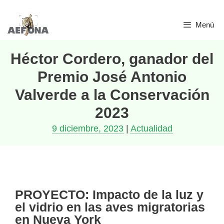
Menú
Héctor Cordero, ganador del
Premio José Antonio
Valverde a la Conservación
2023
9 diciembre, 2023
|
Actualidad
PROYECTO: Impacto de la luz y
el vidrio en las aves migratorias
en Nueva York