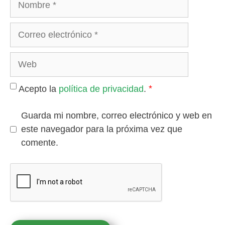
*
Acepto la
política de privacidad
.
Guarda mi nombre, correo electrónico y web en
este navegador para la próxima vez que
comente.