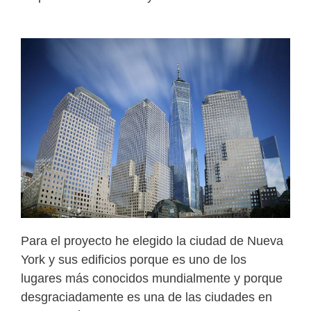
Para el proyecto he elegido la ciudad de Nueva
York y sus edificios porque es uno de los
lugares más conocidos mundialmente y porque
desgraciadamente es una de las ciudades en