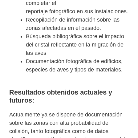
completar el
reportaje fotográfico en sus instalaciones.
Recopilación de información sobre las
zonas afectadas en el pasado.
Búsqueda bibliográfica sobre el impacto
del cristal reflectante en la migración de
las aves
Documentación fotográfica de edificios,
especies de aves y tipos de materiales.
Resultados obtenidos actuales y
futuros:
Actualmente ya se dispone de documentación
sobre las zonas con alta probabilidad de
colisión, tanto fotográfica como de datos