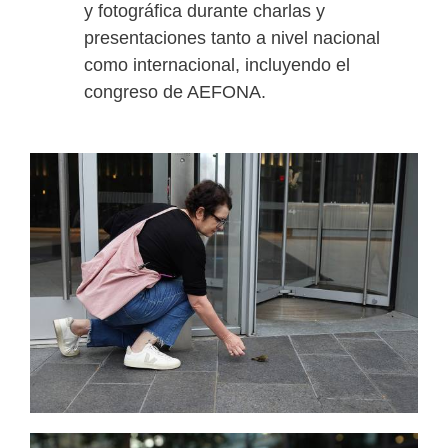
y fotográfica durante charlas y
presentaciones tanto a nivel nacional
como internacional, incluyendo el
congreso de AEFONA.