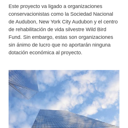
Este proyecto va ligado a organizaciones
conservacionistas como la Sociedad Nacional
de Audubon, New York City Audubon y el centro
de rehabilitación de vida silvestre Wild Bird
Fund. Sin embargo, estas son organizaciones
sin ánimo de lucro que no aportarán ninguna
dotación económica al proyecto.