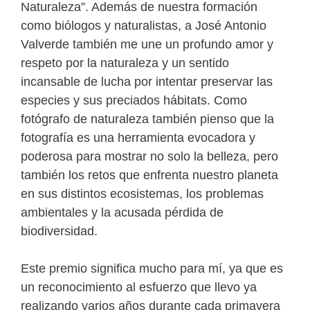
Naturaleza”. Además de nuestra formación
como biólogos y naturalistas, a José Antonio
Valverde también me une un profundo amor y
respeto por la naturaleza y un sentido
incansable de lucha por intentar preservar las
especies y sus preciados hábitats. Como
fotógrafo de naturaleza también pienso que la
fotografía es una herramienta evocadora y
poderosa para mostrar no solo la belleza, pero
también los retos que enfrenta nuestro planeta
en sus distintos ecosistemas, los problemas
ambientales y la acusada pérdida de
biodiversidad.
Este premio significa mucho para mí, ya que es
un reconocimiento al esfuerzo que llevo ya
realizando varios años durante cada primavera