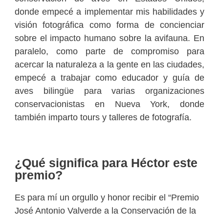
donde empecé a implementar mis habilidades y
visión fotográfica como forma de concienciar
sobre el impacto humano sobre la avifauna. En
paralelo, como parte de compromiso para
acercar la naturaleza a la gente en las ciudades,
empecé a trabajar como educador y guía de
aves bilingüe para varias organizaciones
conservacionistas en Nueva York, donde
también imparto tours y talleres de fotografía.
¿Qué significa para Héctor este
premio?
Es para mí un orgullo y honor recibir el “Premio
José Antonio Valverde a la Conservación de la