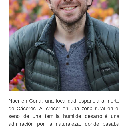
Nací en Coria, una localidad española al norte
de Cáceres. Al crecer en una zona rural en el
seno de una familia humilde desarrollé una
admiración por la naturaleza, donde pasaba