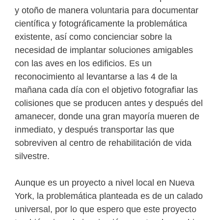
y otoño de manera voluntaria para documentar
científica y fotográficamente la problemática
existente, así como concienciar sobre la
necesidad de implantar soluciones amigables
con las aves en los edificios. Es un
reconocimiento al levantarse a las 4 de la
mañana cada día con el objetivo fotografiar las
colisiones que se producen antes y después del
amanecer, donde una gran mayoría mueren de
inmediato, y después transportar las que
sobreviven al centro de rehabilitación de vida
silvestre.
Aunque es un proyecto a nivel local en Nueva
York, la problemática planteada es de un calado
universal, por lo que espero que este proyecto