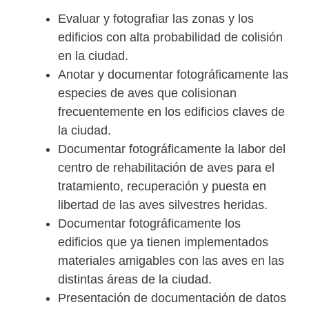
Evaluar y fotografiar las zonas y los
edificios con alta probabilidad de colisión
en la ciudad.
Anotar y documentar fotográficamente las
especies de aves que colisionan
frecuentemente en los edificios claves de
la ciudad.
Documentar fotográficamente la labor del
centro de rehabilitación de aves para el
tratamiento, recuperación y puesta en
libertad de las aves silvestres heridas.
Documentar fotográficamente los
edificios que ya tienen implementados
materiales amigables con las aves en las
distintas áreas de la ciudad.
Presentación de documentación de datos