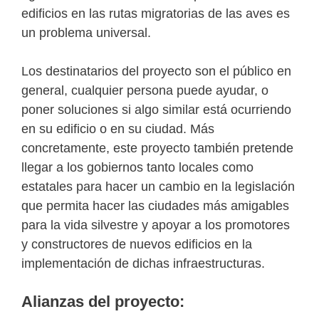
edificios en las rutas migratorias de las aves es
un problema universal.
Los destinatarios del proyecto son el público en
general, cualquier persona puede ayudar, o
poner soluciones si algo similar está ocurriendo
en su edificio o en su ciudad. Más
concretamente, este proyecto también pretende
llegar a los gobiernos tanto locales como
estatales para hacer un cambio en la legislación
que permita hacer las ciudades más amigables
para la vida silvestre y apoyar a los promotores
y constructores de nuevos edificios en la
implementación de dichas infraestructuras.
Alianzas del proyecto: