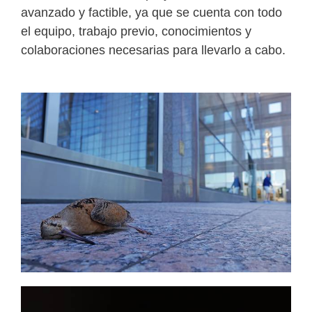
avanzado y factible, ya que se cuenta con todo
el equipo, trabajo previo, conocimientos y
colaboraciones necesarias para llevarlo a cabo.