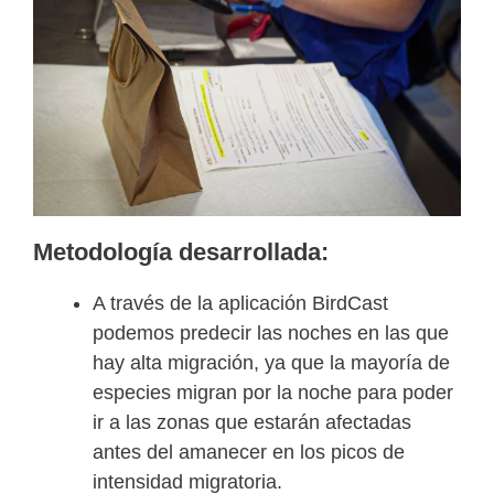
Metodología
desarrollada
:
A través de la aplicación BirdCast
podemos predecir las noches en las que
hay alta migración, ya que la mayoría de
especies migran por la noche para poder
ir a las zonas que estarán afectadas
antes del amanecer en los picos de
intensidad migratoria.