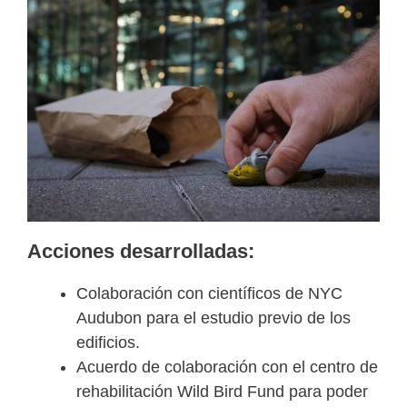
Acciones desarrolladas:
Colaboración con científicos de NYC
Audubon para el estudio previo de los
edificios.
Acuerdo de colaboración con el centro de
rehabilitación Wild Bird Fund para poder