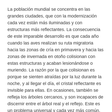
La población mundial se concentra en las
grandes ciudades, que con la modernización
cada vez están más iluminadas y con
estructuras más reflectantes. La consecuencia
de este imparable desarrollo es que cada año
cuando las aves realizan su ruta migratoria
hacia las zonas de cría en primavera y hacia las
zonas de invernada en otoño colisionan con
estas estructuras y acaban lesionándose o
muriendo. La razón por la que colisionan es
porque se sienten atraídas por la luz durante la
noche, y al llegar el día, el cristal reflectante es
invisible para ellas. En ocasiones, también se
refleja los árboles cercanos, y son incapaces de
discernir entre el árbol real y el reflejo. Este es
un problema universal y cada vez más común.