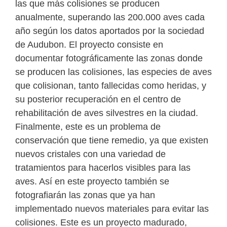
las que más colisiones se producen
anualmente, superando las 200.000 aves cada
año según los datos aportados por la sociedad
de Audubon. El proyecto consiste en
documentar fotográficamente las zonas donde
se producen las colisiones, las especies de aves
que colisionan, tanto fallecidas como heridas, y
su posterior recuperación en el centro de
rehabilitación de aves silvestres en la ciudad.
Finalmente, este es un problema de
conservación que tiene remedio, ya que existen
nuevos cristales con una variedad de
tratamientos para hacerlos visibles para las
aves. Así en este proyecto también se
fotografiarán las zonas que ya han
implementado nuevos materiales para evitar las
colisiones. Este es un proyecto madurado,