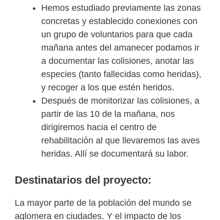
Hemos estudiado previamente las zonas
concretas y establecido conexiones con
un grupo de voluntarios para que cada
mañana antes del amanecer podamos ir
a documentar las colisiones, anotar las
especies (tanto fallecidas como heridas),
y recoger a los que estén heridos.
Después de monitorizar las colisiones, a
partir de las 10 de la mañana, nos
dirigiremos hacia el centro de
rehabilitación al que llevaremos las aves
heridas. Allí se documentará su labor.
Destinatarios del proyecto:
La mayor parte de la población del mundo se
aglomera en ciudades. Y el impacto de los