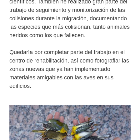
científicos. También he realizado gran parte del
trabajo de seguimiento y monitorización de las
colisiones durante la migración, documentando
las especies que más colisionan, tanto animales
heridos como los que fallecen.
Quedaría por completar parte del trabajo en el
centro de rehabilitación, así como fotografiar las
zonas nuevas que ya han implementado
materiales amigables con las aves en sus
edificios.