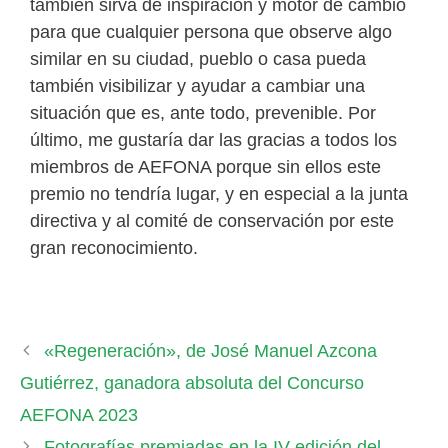
también sirva de inspiración y motor de cambio
para que cualquier persona que observe algo
similar en su ciudad, pueblo o casa pueda
también visibilizar y ayudar a cambiar una
situación que es, ante todo, prevenible. Por
último, me gustaría dar las gracias a todos los
miembros de AEFONA porque sin ellos este
premio no tendría lugar, y en especial a la junta
directiva y al comité de conservación por este
gran reconocimiento.
«Regeneración», de José Manuel Azcona
Gutiérrez, ganadora absoluta del Concurso
AEFONA 2023
Fotografías premiadas en la IV edición del