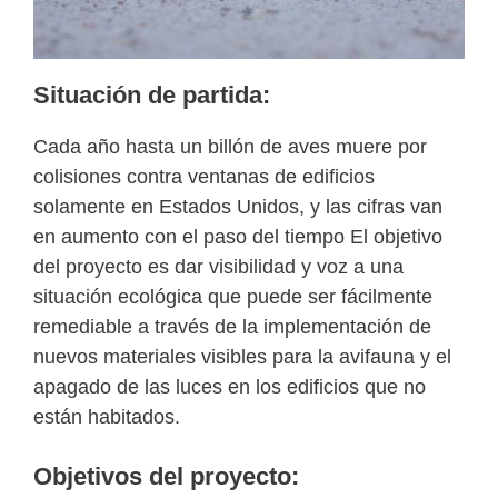
Situación de partida:
Cada año hasta un billón de aves muere por
colisiones contra ventanas de edificios
solamente en Estados Unidos, y las cifras van
en aumento con el paso del tiempo El objetivo
del proyecto es dar visibilidad y voz a una
situación ecológica que puede ser fácilmente
remediable a través de la implementación de
nuevos materiales visibles para la avifauna y el
apagado de las luces en los edificios que no
están habitados.
Objetivos del proyecto: