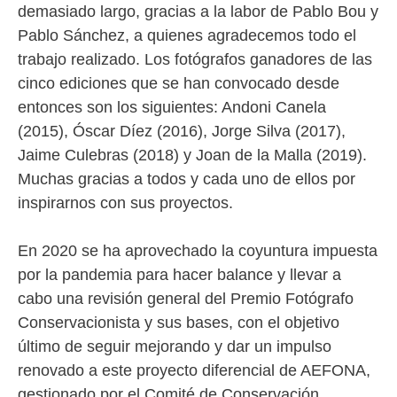
demasiado largo, gracias a la labor de Pablo Bou y
Pablo Sánchez, a quienes agradecemos todo el
trabajo realizado. Los fotógrafos ganadores de las
cinco ediciones que se han convocado desde
entonces son los siguientes: Andoni Canela
(2015), Óscar Díez (2016), Jorge Silva (2017),
Jaime Culebras (2018) y Joan de la Malla (2019).
Muchas gracias a todos y cada uno de ellos por
inspirarnos con sus proyectos.
En 2020 se ha aprovechado la coyuntura impuesta
por la pandemia para hacer balance y llevar a
cabo una revisión general del Premio Fotógrafo
Conservacionista y sus bases, con el objetivo
último de seguir mejorando y dar un impulso
renovado a este proyecto diferencial de AEFONA,
gestionado por el Comité de Conservación.