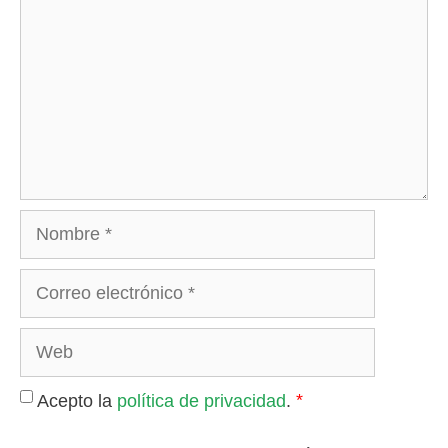
Nombre
Correo
electrónico
Web
*
Acepto la
política de privacidad
.