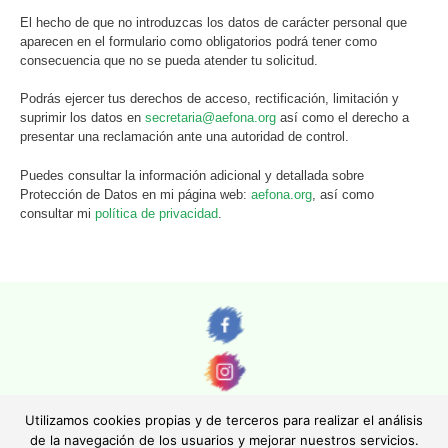
El hecho de que no introduzcas los datos de carácter personal que
aparecen en el formulario como obligatorios podrá tener como
consecuencia que no se pueda atender tu solicitud.
Podrás ejercer tus derechos de acceso, rectificación, limitación y
suprimir los datos en
secretaria@aefona.org
así como el derecho a
presentar una reclamación ante una autoridad de control.
Puedes consultar la información adicional y detallada sobre
Protección de Datos en mi página web:
aefona.org
, así como
consultar mi
política de privacidad
.
Utilizamos cookies propias y de terceros para realizar el análisis
de la navegación de los usuarios y mejorar nuestros servicios.