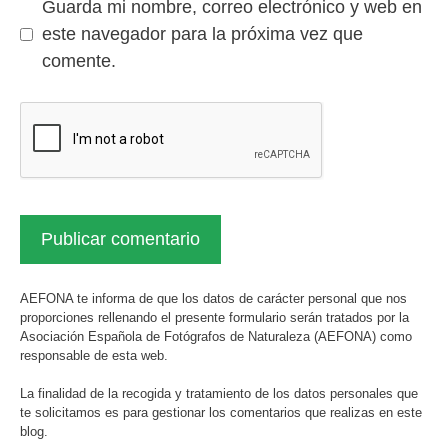
Guarda mi nombre, correo electrónico y web en
este navegador para la próxima vez que
comente.
AEFONA te informa de que los datos de carácter personal que nos
proporciones rellenando el presente formulario serán tratados por la
Asociación Española de Fotógrafos de Naturaleza (AEFONA) como
responsable de esta web.
La finalidad de la recogida y tratamiento de los datos personales que
te solicitamos es para gestionar los comentarios que realizas en este
blog.