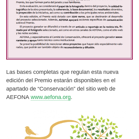
Las bases completas que regulan esta nueva
edición del Premio estarán disponibles en el
apartado de “Conservación” del sitio web de
AEFONA
www.aefona.org
.