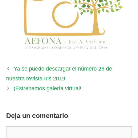
Ya se puede descargar el número 26 de
nuestra revista Iris 2019
¡Estrenamos galería virtual!
Deja un comentario
Comentario