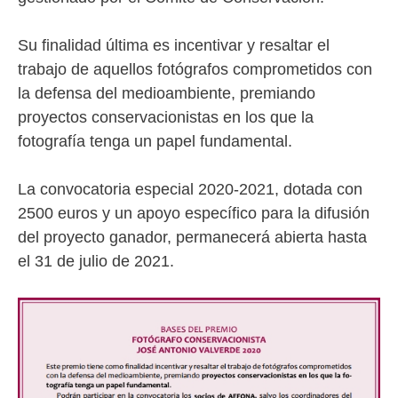
Su finalidad última es incentivar y resaltar el
trabajo de aquellos fotógrafos comprometidos con
la defensa del medioambiente, premiando
proyectos conservacionistas en los que la
fotografía tenga un papel fundamental.
La convocatoria especial 2020-2021, dotada con
2500 euros y un apoyo específico para la difusión
del proyecto ganador, permanecerá abierta hasta
el 31 de julio de 2021.