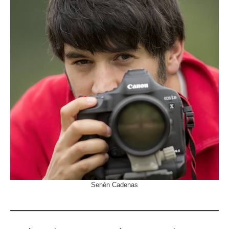
Senén Cadenas