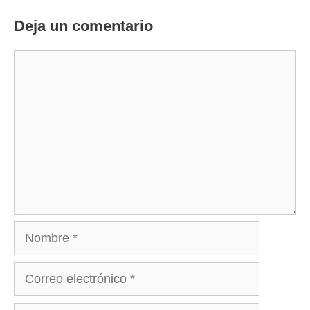
Deja un comentario
Comentario
Nombre
Correo
electrónico