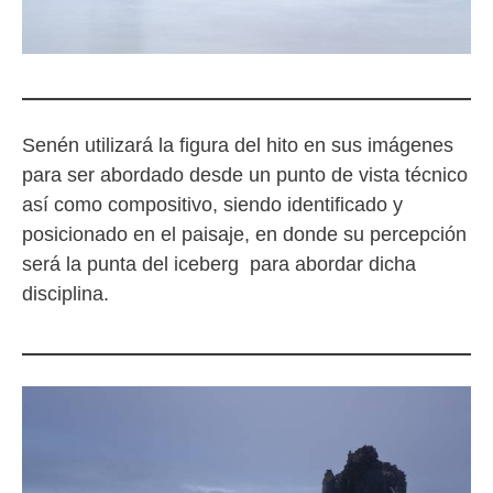
Senén utilizará la figura del hito en sus imágenes
para ser abordado desde un punto de vista técnico
así como compositivo, siendo identificado y
posicionado en el paisaje, en donde su percepción
será la punta del iceberg para abordar dicha
disciplina.