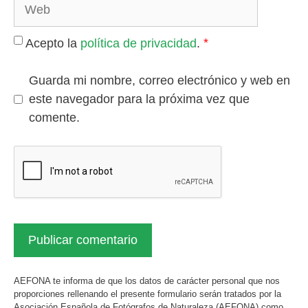
Web
*
Acepto la
política de privacidad
.
Guarda mi nombre, correo electrónico y web en
este navegador para la próxima vez que
comente.
AEFONA te informa de que los datos de carácter personal que nos
proporciones rellenando el presente formulario serán tratados por la
Asociación Española de Fotógrafos de Naturaleza (AEFONA) como