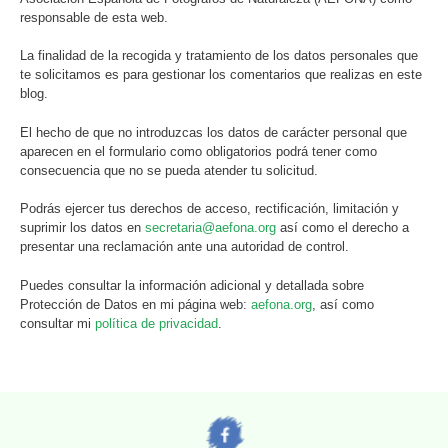
responsable de esta web.
La finalidad de la recogida y tratamiento de los datos personales que
te solicitamos es para gestionar los comentarios que realizas en este
blog.
El hecho de que no introduzcas los datos de carácter personal que
aparecen en el formulario como obligatorios podrá tener como
consecuencia que no se pueda atender tu solicitud.
Podrás ejercer tus derechos de acceso, rectificación, limitación y
suprimir los datos en
secretaria@aefona.org
así como el derecho a
presentar una reclamación ante una autoridad de control.
Puedes consultar la información adicional y detallada sobre
Protección de Datos en mi página web:
aefona.org
, así como
consultar mi
política de privacidad
.