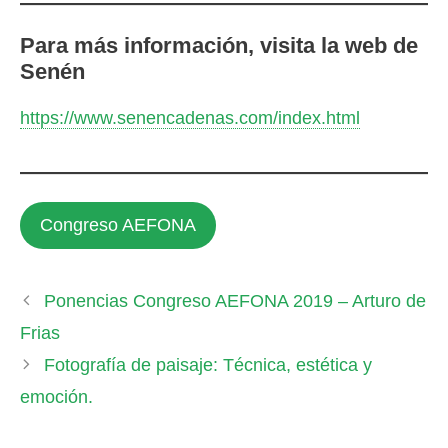
Para más información, visita la web de
Senén
https://www.senencadenas.com/index.html
Congreso AEFONA
Ponencias Congreso AEFONA 2019 – Arturo de
Frias
Fotografía de paisaje: Técnica, estética y
emoción.