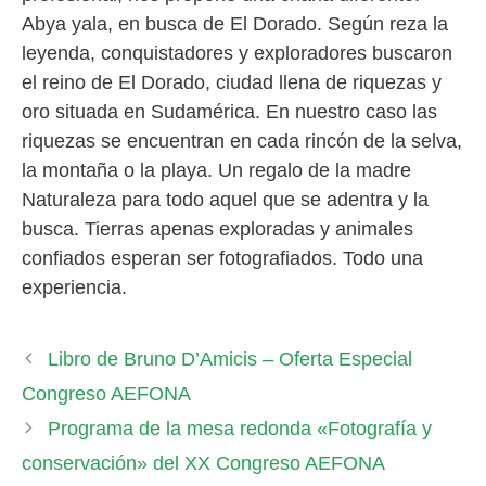
Abya yala, en busca de El Dorado. Según reza la
leyenda, conquistadores y exploradores buscaron
el reino de El Dorado, ciudad llena de riquezas y
oro situada en Sudamérica. En nuestro caso las
riquezas se encuentran en cada rincón de la selva,
la montaña o la playa. Un regalo de la madre
Naturaleza para todo aquel que se adentra y la
busca. Tierras apenas exploradas y animales
confiados esperan ser fotografiados. Todo una
experiencia.
Libro de Bruno D’Amicis – Oferta Especial
Congreso AEFONA
Programa de la mesa redonda «Fotografía y
conservación» del XX Congreso AEFONA