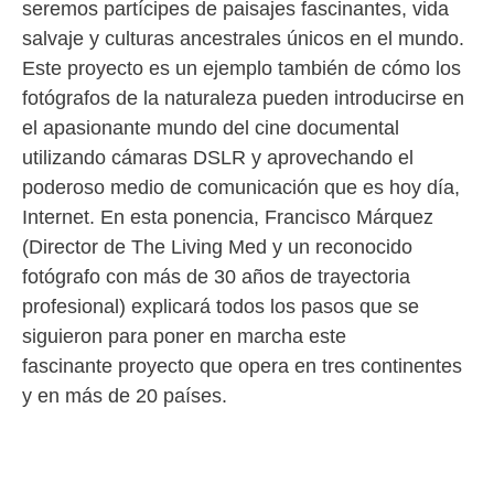
seremos partícipes de paisajes fascinantes, vida
salvaje y culturas ancestrales únicos en el mundo.
Este proyecto es un ejemplo también de cómo los
fotógrafos de la naturaleza pueden introducirse en
el apasionante mundo del cine documental
utilizando cámaras DSLR y aprovechando el
poderoso medio de comunicación que es hoy día,
Internet. En esta ponencia, Francisco Márquez
(Director de The Living Med y un reconocido
fotógrafo con más de 30 años de trayectoria
profesional) explicará todos los pasos que se
siguieron para poner en marcha este
fascinante proyecto que opera en tres continentes
y en más de 20 países.