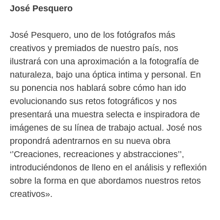
José Pesquero
José Pesquero, uno de los fotógrafos más
creativos y premiados de nuestro país, nos
ilustrará con una aproximación a la fotografía de
naturaleza, bajo una óptica intima y personal. En
su ponencia nos hablará sobre cómo han ido
evolucionando sus retos fotográficos y nos
presentará una muestra selecta e inspiradora de
imágenes de su línea de trabajo actual. José nos
propondrá adentrarnos en su nueva obra
‘’Creaciones, recreaciones y abstracciones’’,
introduciéndonos de lleno en el análisis y reflexión
sobre la forma en que abordamos nuestros retos
creativos».