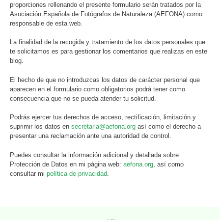
proporciones rellenando el presente formulario serán tratados por la
Asociación Española de Fotógrafos de Naturaleza (AEFONA) como
responsable de esta web.
La finalidad de la recogida y tratamiento de los datos personales que
te solicitamos es para gestionar los comentarios que realizas en este
blog.
El hecho de que no introduzcas los datos de carácter personal que
aparecen en el formulario como obligatorios podrá tener como
consecuencia que no se pueda atender tu solicitud.
Podrás ejercer tus derechos de acceso, rectificación, limitación y
suprimir los datos en
secretaria@aefona.org
así como el derecho a
presentar una reclamación ante una autoridad de control.
Puedes consultar la información adicional y detallada sobre
Protección de Datos en mi página web:
aefona.org
, así como
consultar mi
política de privacidad
.