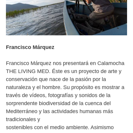
Francisco Márquez
Francisco Márquez nos presentará en Calamocha
THE LIVING MED. Éste es un proyecto de arte y
conservación que nace de la pasión por la
naturaleza y el hombre. Su propósito es mostrar a
través de vídeos, fotografías y sonidos de la
sorprendente biodiversidad de la cuenca del
Mediterráneo y las actividades humanas más
tradicionales y
sostenibles con el medio ambiente. Asimismo