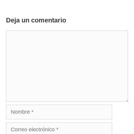
Deja un comentario
Comentario
Nombre
Correo