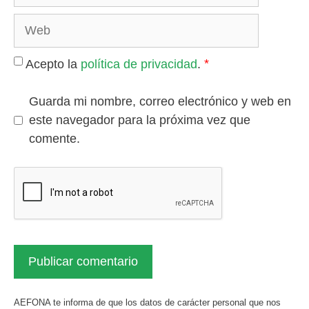
electrónico
Web
*
Acepto la
política de privacidad
.
Guarda mi nombre, correo electrónico y web en
este navegador para la próxima vez que
comente.
AEFONA te informa de que los datos de carácter personal que nos