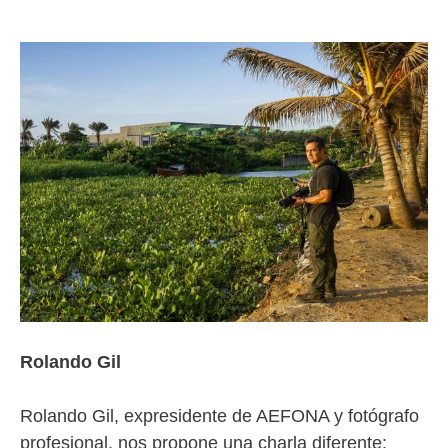
Rolando Gil
Rolando Gil, expresidente de AEFONA y fotógrafo
profesional, nos propone una charla diferente: